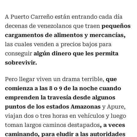
A Puerto Carreño están entrando cada día
decenas de venezolanos que traen
pequeños
cargamentos de alimentos y mercancías,
las cuales venden a precios bajos para
conseguir
algún dinero que les permita
sobrevivir.
Pero llegar viven un drama terrible,
que
comienza a las 8 o 9 de la noche cuando
emprenden la travesía desde algunos
puntos de los estados Amazonas
y Apure,
viajan dos o tres horas en vehículos y luego
toman largos caminos destapados
, a veces
caminando, para eludir a las autoridades