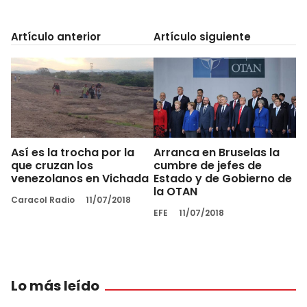
Artículo anterior
Artículo siguiente
Así es la trocha por la
Arranca en Bruselas la
que cruzan los
cumbre de jefes de
venezolanos en Vichada
Estado y de Gobierno de
la OTAN
Caracol Radio
11/07/2018
EFE
11/07/2018
Lo más leído