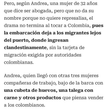
Pero, según Andrea, una mujer de 32 años
que dice ser abogada, pero que no da su
nombre porque no quiere represalias, el
drama no termina al tocar a Colombia,
pues
la embarcación deja a los migrantes lejos
del puerto, donde ingresan
clandestinamente
, sin la tarjeta de
migración exigida por autoridades
colombianas.
Andrea, quien llegó con otras tres mujeres
compañeras de trabajo, bajo de la barca con
una cubeta de huevos, una talega con
carne y otros productos
que piensa vender
a los colombianos.