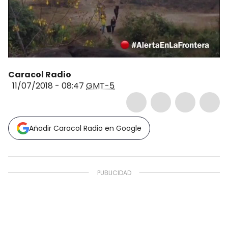
Caracol Radio
11/07/2018 - 08:47
GMT-5
Añadir Caracol Radio en Google