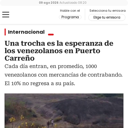
09 ago 2026
Actualizado
08:20
Hable con el
Selecciona tu emisora
Programa
Elige tu emisora
Internacional
Una trocha es la esperanza de
los venezolanos en Puerto
Carreño
Cada día entran, en promedio, 1000
venezolanos con mercancías de contrabando.
El 10% no regresa a su país.