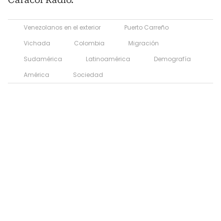
Venezolanos en el exterior
Puerto Carreño
Vichada
Colombia
Migración
Sudamérica
Latinoamérica
Demografía
América
Sociedad