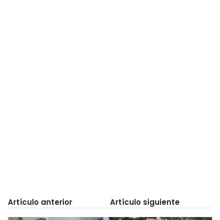
Artículo anterior
Artículo siguiente