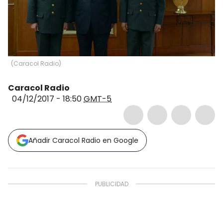
(
Caracol Radio
)
Caracol Radio
04/12/2017 - 18:50
GMT-5
Añadir Caracol Radio en Google