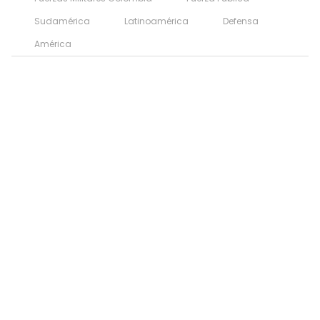
Sudamérica
Latinoamérica
Defensa
América