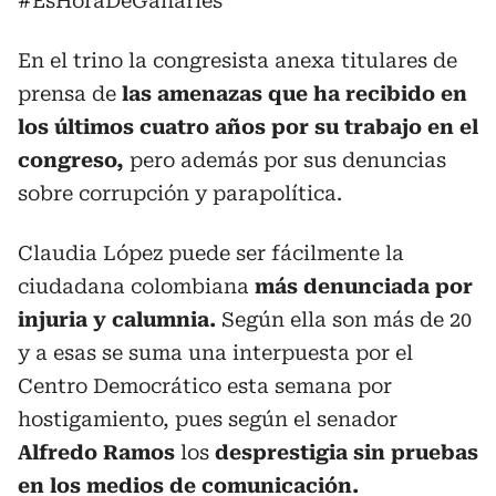
#EsHoraDeGanarles"
En el trino la congresista anexa titulares de
prensa de
las amenazas que ha recibido en
los últimos cuatro años por su trabajo en el
congreso,
pero además por sus denuncias
sobre corrupción y parapolítica.
Claudia López puede ser fácilmente la
ciudadana colombiana
más denunciada por
injuria y calumnia.
Según ella son más de 20
y a esas se suma una interpuesta por el
Centro Democrático esta semana por
hostigamiento, pues según el senador
Alfredo Ramos
los
desprestigia sin pruebas
en los medios de comunicación.