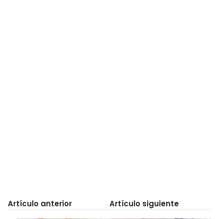
Artículo anterior
Artículo siguiente