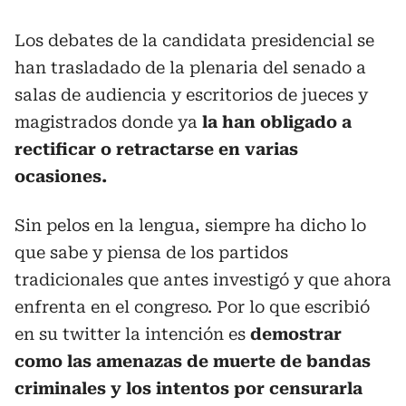
Los debates de la candidata presidencial se
han trasladado de la plenaria del senado a
salas de audiencia y escritorios de jueces y
magistrados donde ya
la han obligado a
rectificar o retractarse en varias
ocasiones.
Sin pelos en la lengua, siempre ha dicho lo
que sabe y piensa de los partidos
tradicionales que antes investigó y que ahora
enfrenta en el congreso. Por lo que escribió
en su twitter la intención es
demostrar
como las amenazas de muerte de bandas
criminales y los intentos por censurarla