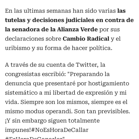
En las ultimas semanas han sido varias
las
tutelas y decisiones judiciales en contra de
la senadora de la Alianza Verde
por sus
declaraciones sobre
Cambio Radical
y el
uribismo y su forma de hacer política.
A través de su cuenta de Twitter, la
congresistas escribió: "Preparando la
denuncia que presentaré por hostigamiento
sistemático a mi libertad de expresión y mi
vida. Siempre son los mismos, siempre es el
mismo modus operandi. Son tan previsibles.
¡Y sin embargo siguen totalmente
impunes!#NoEsHoraDeCallar