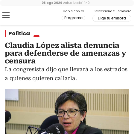
08 ago 2026
Actualizado
14:40
Hable con el
Selecciona tu emisora
Programa
Elige tu emisora
Política
Claudia López alista denuncia
para defenderse de amenazas y
censura
La congresista dijo que llevará a los estrados
a quienes quieren callarla.