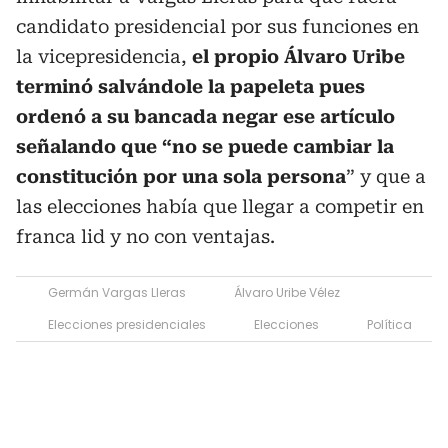
candidato presidencial por sus funciones en
la vicepresidencia,
el propio Álvaro Uribe
terminó salvándole la papeleta pues
ordenó a su bancada negar ese artículo
señalando que “no se puede cambiar la
constitución por una sola persona
” y que a
las elecciones había que llegar a competir en
franca lid y no con ventajas.
Germán Vargas Lleras
Álvaro Uribe Vélez
Elecciones presidenciales
Elecciones
Política