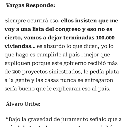
Vargas Responde:
Siempre ocurrirá eso,
ellos insisten que me
voy a una lista del congreso y eso no es
cierto, vamos a dejar terminadas 100.000
viviendas
… es absurdo lo que dicen, yo lo
que hago es cumplirle al país , mejor que
expliquen porque este gobierno recibió más
de 200 proyectos siniestrados, le pedía plata
a la gente y las casas nunca se entregaron
sería bueno que le explicaran eso al país.
Álvaro Uribe:
“Bajo la gravedad de juramento señalo que a