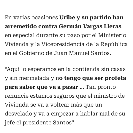
En varias ocasiones
Uribe y su partido han
arremetido contra Germán Vargas Lleras
en especial durante su paso por el Ministerio
Vivienda y la Vicepresidencia de la República
en el Gobierno de Juan Manuel Santos.
“Aquí lo esperamos en la contienda sin casas
y sin mermelada y n
o tengo que ser profeta
para saber que va a pasar
… Tan pronto
renuncie estamos seguros que el ministro de
Vivienda se va a voltear más que un
desvelado y va a empezar a hablar mal de su
jefe el presidente Santos”