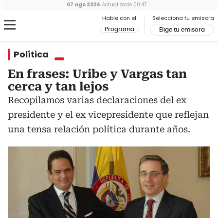
07 ago 2026
Actualizado
00:47
Hable con el
Selecciona tu emisora
Programa
Elige tu emisora
Política
En frases: Uribe y Vargas tan
cerca y tan lejos
Recopilamos varias declaraciones del ex
presidente y el ex vicepresidente que reflejan
una tensa relación política durante años.