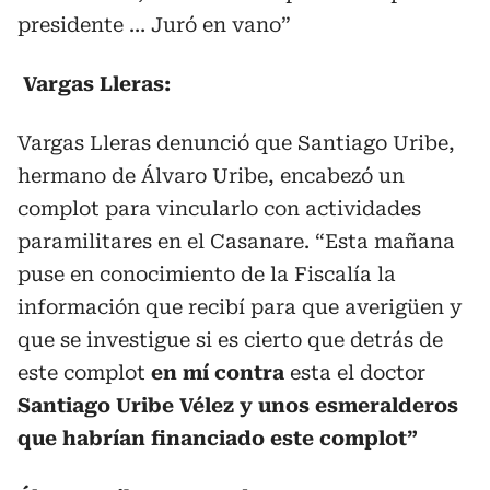
presidente … Juró en vano”
Vargas Lleras:
Vargas Lleras denunció que Santiago Uribe,
hermano de Álvaro Uribe, encabezó un
complot para vincularlo con actividades
paramilitares en el Casanare. “Esta mañana
puse en conocimiento de la Fiscalía la
información que recibí para que averigüen y
que se investigue si es cierto que detrás de
este complot
en mí contra
esta el doctor
Santiago Uribe Vélez y unos esmeralderos
que habrían financiado este complot”