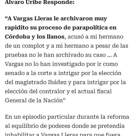
Álvaro Uribe Responde:
“A Vargas Lleras le archivaron muy
rapidito su proceso de parapolítica en
Córdoba y los llanos
, acusó a mi hermano
de un complot y a mi hermano a pesar de las
pruebas no le han archivado su caso … A
Vargas no lo han investigado por ir como
senado a la corte a intrigar por la elección
del magistrado Ibáñez y para intrigar por la
elección del contralor y el actual fiscal
General de la Nación”
En un episodio particular durante la reforma
al equilibrio de poderes donde se pretendía
inhabilitar a Vargas Lleras para que fuera