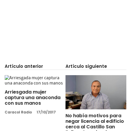
Artículo anterior
Artículo siguiente
Arriesgada mujer
captura una anaconda
con sus manos
Caracol Radio
17/10/2017
No había motivos para
negar licencia al edificio
cerca al Castillo San