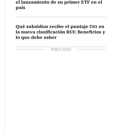
el lanzamiento de su primer ETF en el
país
Qué subsidios recibe el puntaje C01 en
la nueva clasificación RUI: Beneficios y
lo que debe saber