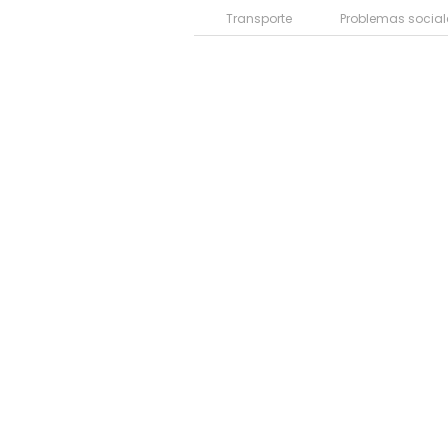
Transporte
Problemas social