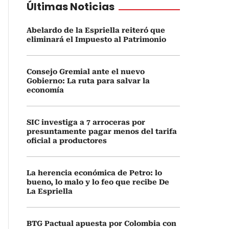
Últimas Noticias
Abelardo de la Espriella reiteró que
eliminará el Impuesto al Patrimonio
Consejo Gremial ante el nuevo
Gobierno: La ruta para salvar la
economía
SIC investiga a 7 arroceras por
presuntamente pagar menos del tarifa
oficial a productores
La herencia económica de Petro: lo
bueno, lo malo y lo feo que recibe De
La Espriella
BTG Pactual apuesta por Colombia con