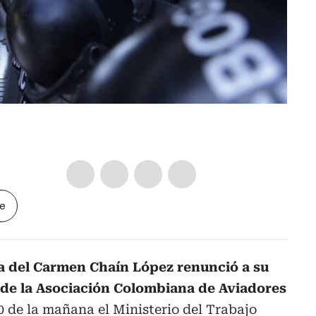
le
 del Carmen Chaín López renunció a su
de la Asociación Colombiana de Aviadores
10 de la mañana el Ministerio del Trabajo