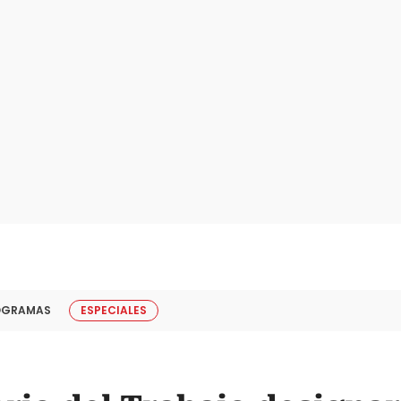
OGRAMAS
ESPECIALES