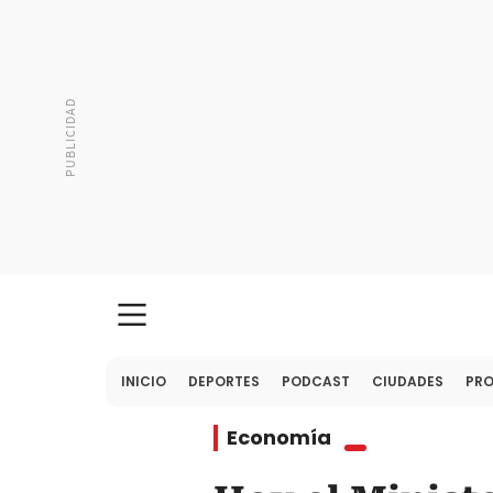
INICIO
DEPORTES
PODCAST
CIUDADES
PR
Economía