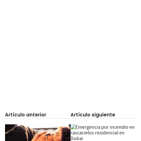
Artículo anterior
Artículo siguiente