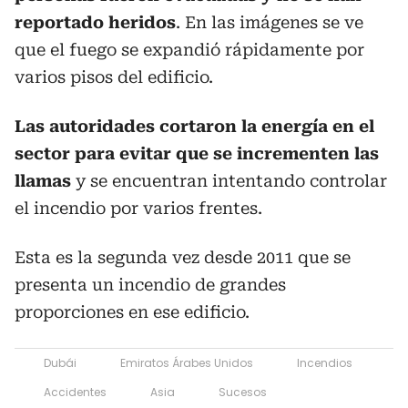
reportado heridos
. En las imágenes se ve
que el fuego se expandió rápidamente por
varios pisos del edificio.
Las autoridades cortaron la energía en el
sector para evitar que se incrementen las
llamas
y se encuentran intentando controlar
el incendio por varios frentes.
Esta es la segunda vez desde 2011 que se
presenta un incendio de grandes
proporciones en ese edificio.
Dubái
Emiratos Árabes Unidos
Incendios
Accidentes
Asia
Sucesos