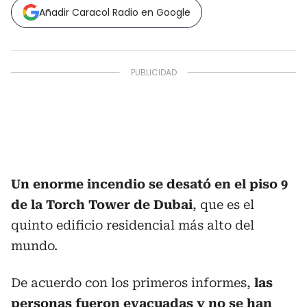
Añadir Caracol Radio en Google
Un enorme incendio se desató en el piso 9
de la Torch Tower de Dubai
, que es el
quinto edificio residencial más alto del
mundo.
De acuerdo con los primeros informes,
las
personas fueron evacuadas y no se han