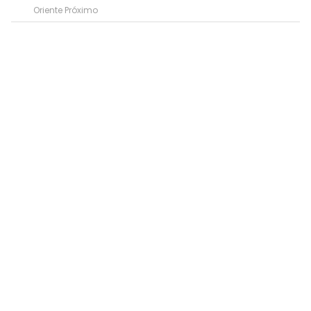
Oriente Próximo