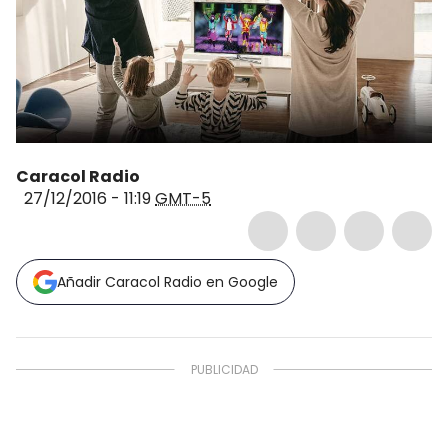
Caracol Radio
27/12/2016 - 11:19
GMT-5
Añadir Caracol Radio en Google