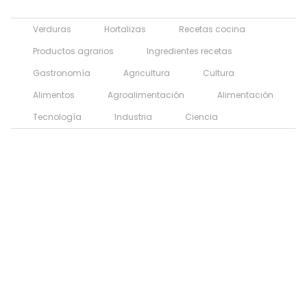
Verduras
Hortalizas
Recetas cocina
Productos agrarios
Ingredientes recetas
Gastronomía
Agricultura
Cultura
Alimentos
Agroalimentación
Alimentación
Tecnología
Industria
Ciencia