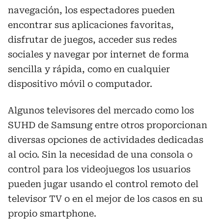
navegación, los espectadores pueden
encontrar sus aplicaciones favoritas,
disfrutar de juegos, acceder sus redes
sociales y navegar por internet de forma
sencilla y rápida, como en cualquier
dispositivo móvil o computador.
Algunos televisores del mercado como los
SUHD de Samsung entre otros proporcionan
diversas opciones de actividades dedicadas
al ocio. Sin la necesidad de una consola o
control para los videojuegos los usuarios
pueden jugar usando el control remoto del
televisor TV o en el mejor de los casos en su
propio smartphone.