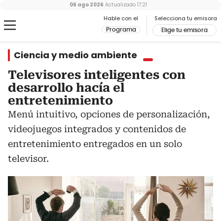
06 ago 2026
Actualizado
17:21
Hable con el
Selecciona tu emisora
Programa
Elige tu emisora
Ciencia y medio ambiente
Televisores inteligentes con
desarrollo hacía el
entretenimiento
Menú intuitivo, opciones de personalización,
videojuegos integrados y contenidos de
entretenimiento entregados en un solo
televisor.