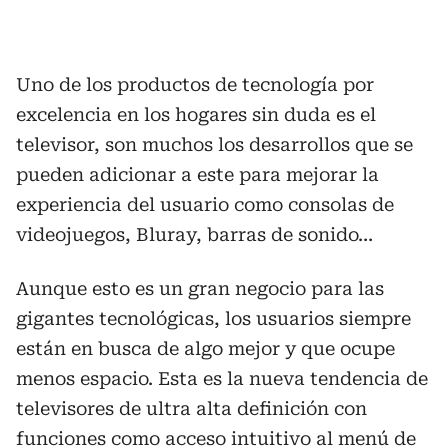
Uno de los productos de tecnología por
excelencia en los hogares sin duda es el
televisor, son muchos los desarrollos que se
pueden adicionar a este para mejorar la
experiencia del usuario como consolas de
videojuegos, Bluray, barras de sonido…
Aunque esto es un gran negocio para las
gigantes tecnológicas, los usuarios siempre
están en busca de algo mejor y que ocupe
menos espacio. Esta es la nueva tendencia de
televisores de ultra alta definición con
funciones como acceso intuitivo al menú de