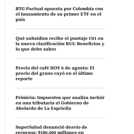
BTG Pactual apuesta por Colombia con
el lanzamiento de su primer ETF en el
país
Qué subsidios recibe el puntaje C01 en
la nueva clasificación RUI: Beneficios y
lo que debe saber
Precio del café HOY 6 de agosto: El
precio del grano cayó en el último
reporte
Primicia: Impuestos que analiza incluir
en una tributaria el Gobierno de
Abelardo de La Espriella
SuperSalud denunció desvío de
recursos: $180.000 millones en