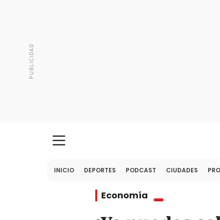
INICIO
DEPORTES
PODCAST
CIUDADES
PR
Economía