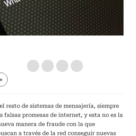
le
el resto de sistemas de mensajería, siempre
 falsas promesas de internet, y esta no es la
 nueva manera de fraude con la que
uscan a través de la red conseguir nuevas