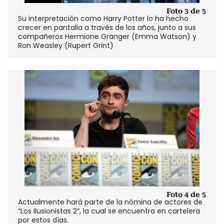
Foto 3 de 5
Su interpretación como Harry Potter lo ha hecho
crecer en pantalla a través de los años, junto a sus
compañeros Hermione Granger (Emma Watson) y
Ron Weasley (Rupert Grint)
Foto 4 de 5
Actualmente hará parte de la nómina de actores de
“Los Ilusionistas 2”, la cual se encuentra en cartelera
por estos días.