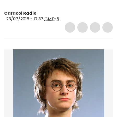
Caracol Radio
23/07/2016 - 17:37
GMT-5