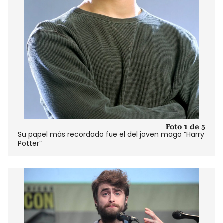
Foto 1 de 5
Su papel más recordado fue el del joven mago “Harry
Potter”