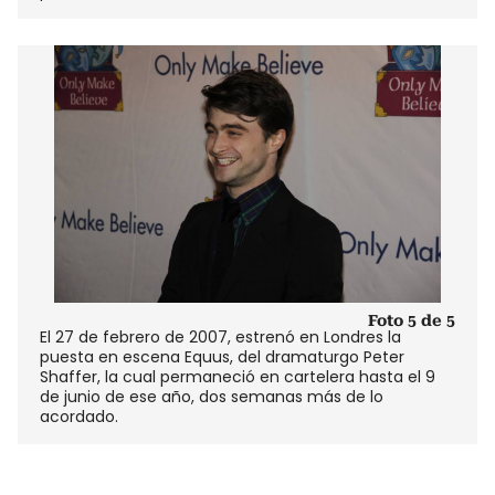
Foto 5 de 5
El 27 de febrero de 2007, estrenó en Londres la
puesta en escena Equus, del dramaturgo Peter
Shaffer, la cual permaneció en cartelera hasta el 9
de junio de ese año, dos semanas más de lo
acordado.