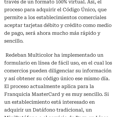
través de un formato 100% virtual. Así, el
proceso para adquirir el Código Único, que
permite a los establecimientos comerciales
aceptar tarjetas débito y crédito como medio
de pago, será ahora mucho más rápido y
sencillo.
Redeban Multicolor ha implementado un
formulario en línea de fácil uso, en el cual los
comercios pueden diligenciar su información
y así obtener su código único ese mismo día.
El proceso actualmente aplica para la
Franquicia MasterCard y es muy sencillo. Si
un establecimiento está interesado en
adquirir un Datáfono tradicional, un