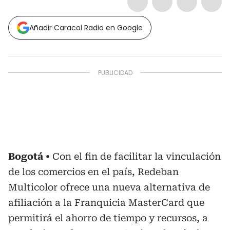
Añadir Caracol Radio en Google
Bogotá
Con el fin de facilitar la vinculación
de los comercios en el país, Redeban
Multicolor ofrece una nueva alternativa de
afiliación a la Franquicia MasterCard que
permitirá el ahorro de tiempo y recursos, a