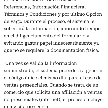
Referencias, Información Financiera,
Términos y Condiciones y por último Opción
de Pago. Durante el proceso, el sistema le
solicitará la información, ahorrando tiempo
en el diligenciamiento del formulario y
evitando gastar papel innecesariamente ya
que no se requiere la documentación física.
Una vez se valida la información
suministrada, el sistema procederá a generar
el código único el mismo día, para el caso de
ventas presenciales. Cuando se trata de un
comercio que solicita una afiliación a ventas
no presenciales (internet), el proceso incluye
una visita presencial.