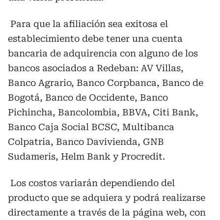
Para que la afiliación sea exitosa el
establecimiento debe tener una cuenta
bancaria de adquirencia con alguno de los
bancos asociados a Redeban: AV Villas,
Banco Agrario, Banco Corpbanca, Banco de
Bogotá, Banco de Occidente, Banco
Pichincha, Bancolombia, BBVA, Citi Bank,
Banco Caja Social BCSC, Multibanca
Colpatria, Banco Davivienda, GNB
Sudameris, Helm Bank y Procredit.
Los costos variarán dependiendo del
producto que se adquiera y podrá realizarse
directamente a través de la página web, con