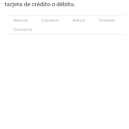
tarjeta de crédito o débito.
Bancos
Comercio
Banca
Finanzas
Economía