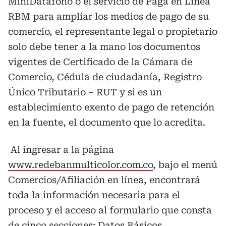
MiniDatáfono o el servicio de Paga en Línea
RBM para ampliar los medios de pago de su
comercio, el representante legal o propietario
solo debe tener a la mano los documentos
vigentes de Certificado de la Cámara de
Comercio, Cédula de ciudadanía, Registro
Único Tributario – RUT y si es un
establecimiento exento de pago de retención
en la fuente, el documento que lo acredita.
Al ingresar a la página
www.redebanmulticolor.com.co
, bajo el menú
Comercios/Afiliación en línea, encontrará
toda la información necesaria para el
proceso y el acceso al formulario que consta
de cinco secciones: Datos Básicos,