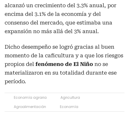
alcanzó un crecimiento del 3.3% anual, por
encima del 3.1% de la economía y del
consenso del mercado, que estimaba una
expansión no más allá del 3% anual.
Dicho desempeño se logró gracias al buen
momento de la caficultura y a que los riesgos
propios del
fenómeno de El Niño
no se
materializaron en su totalidad durante ese
período.
Economía agraria
Agricultura
Agroalimentación
Economía