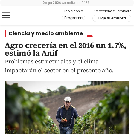
10 ago 2026
Actualizado
04:35
Hable con el
Selecciona tu emisora
Programa
Elige tu emisora
Ciencia y medio ambiente
Agro crecería en el 2016 un 1.7%,
estimó la Anif
Problemas estructurales y el clima
impactarán el sector en el presente año.