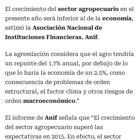
El crecimiento del
sector agropecuario
en el
presente año será inferior al de la
economía
,
estimó la
Asociación Nacional de
Instituciones Financieras
,
Anif
.
La agremiación considera que el agro tendría
un repunte del 1.7% anual, por debajo de lo
que lo haría la economía de un 2.5%, como
consecuencia de problemas de orden
estructural, el factor clima y otros riesgos de
orden
macroeconómico
.”
El informe de
Anif
señala que “El crecimiento
del sector agropecuario superó las
expectativas en 2015. En efecto, el sector