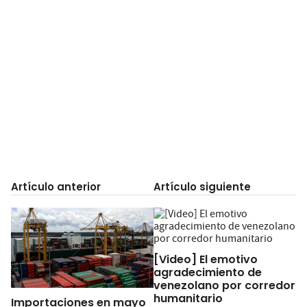
Artículo anterior
Artículo siguiente
[Video] El emotivo
agradecimiento de
venezolano por corredor
humanitario
Importaciones en mayo