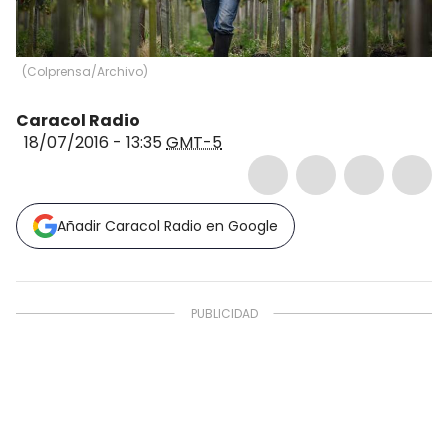
(
Colprensa/Archivo
)
Caracol Radio
18/07/2016 - 13:35
GMT-5
Añadir Caracol Radio en Google