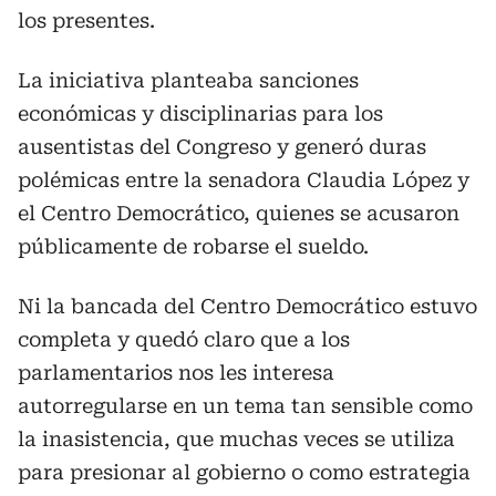
los presentes.
La iniciativa planteaba sanciones
económicas y disciplinarias para los
ausentistas del Congreso y generó duras
polémicas entre la senadora Claudia López y
el Centro Democrático, quienes se acusaron
públicamente de robarse el sueldo.
Ni la bancada del Centro Democrático estuvo
completa y quedó claro que a los
parlamentarios nos les interesa
autorregularse en un tema tan sensible como
la inasistencia, que muchas veces se utiliza
para presionar al gobierno o como estrategia