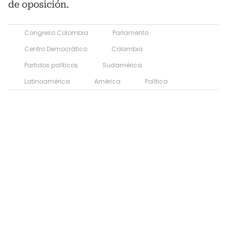
de oposición.
Congreso Colombia
Parlamento
Centro Democrático
Colombia
Partidos políticos
Sudamérica
Latinoamérica
América
Política