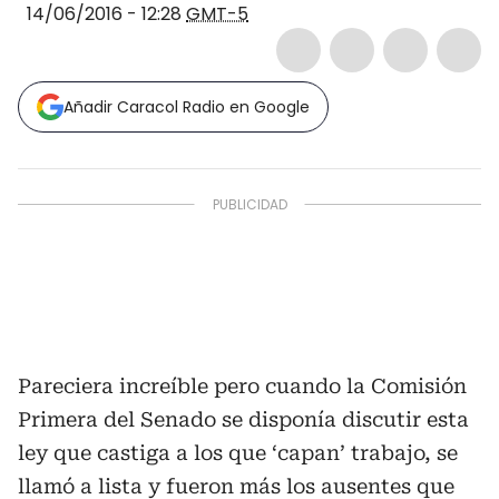
14/06/2016 - 12:28
GMT-5
Añadir Caracol Radio en Google
Pareciera increíble pero cuando la Comisión
Primera del Senado se disponía discutir esta
ley que castiga a los que ‘capan’ trabajo, se
llamó a lista y fueron más los ausentes que