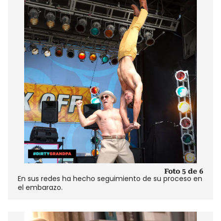
Foto 5 de 6
En sus redes ha hecho seguimiento de su proceso en
el embarazo.