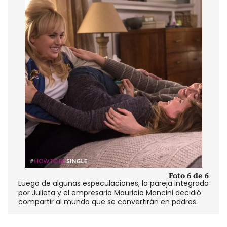
Foto 6 de 6
Luego de algunas especulaciones, la pareja integrada
por Julieta y el empresario Mauricio Mancini decidió
compartir al mundo que se convertirán en padres.