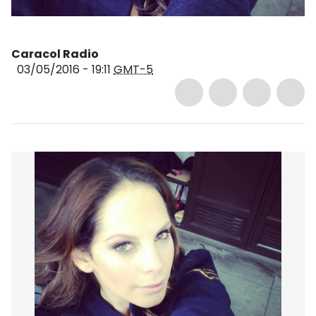
Caracol Radio
03/05/2016 - 19:11
GMT-5