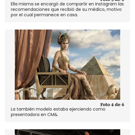
Ella misma se encargó de compartir en Instagram las
recomendaciones que recibió de su médico, motivo
por el cual permanece en casa.
Foto 4 de 6
La también modelo estaba ejerciendo como
presentadora en CM&.