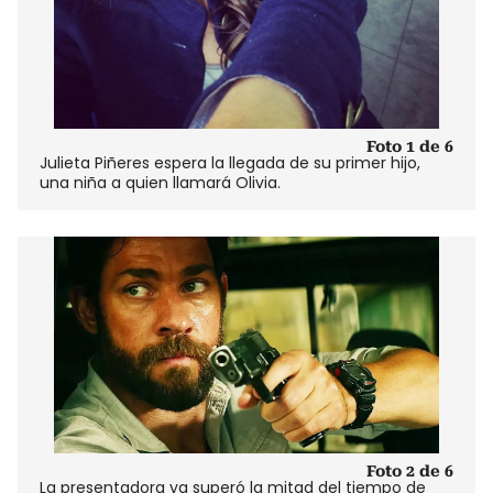
Foto 1 de 6
Julieta Piñeres espera la llegada de su primer hijo,
una niña a quien llamará Olivia.
Foto 2 de 6
La presentadora ya superó la mitad del tiempo de