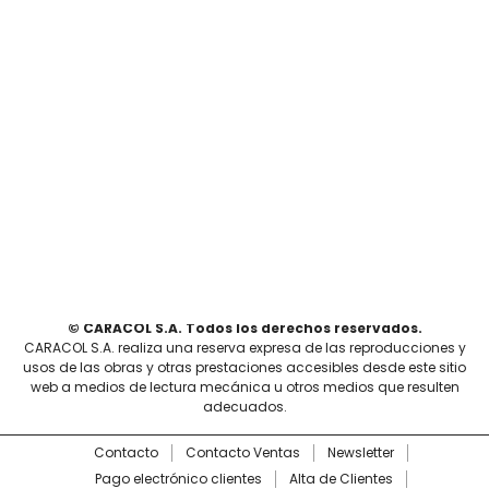
© CARACOL S.A. Todos los derechos reservados.
CARACOL S.A. realiza una reserva expresa de las reproducciones y
usos de las obras y otras prestaciones accesibles desde este sitio
web a medios de lectura mecánica u otros medios que resulten
adecuados.
Contacto
Contacto Ventas
Newsletter
Pago electrónico clientes
Alta de Clientes