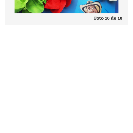
Foto 10 de 10