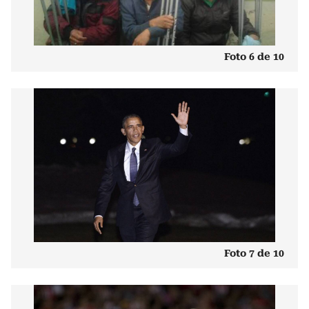
Foto 6 de 10
Foto 7 de 10