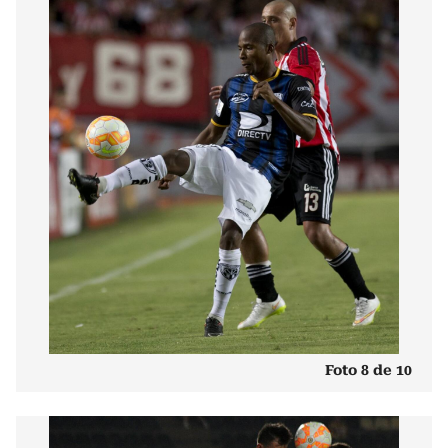
Foto 8 de 10