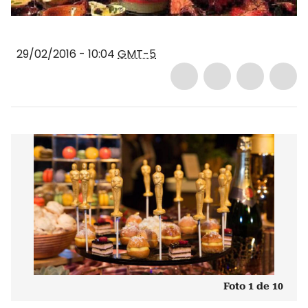
29/02/2016 - 10:04
GMT-5
Foto 1 de 10