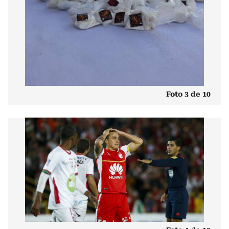
Foto 3 de 10