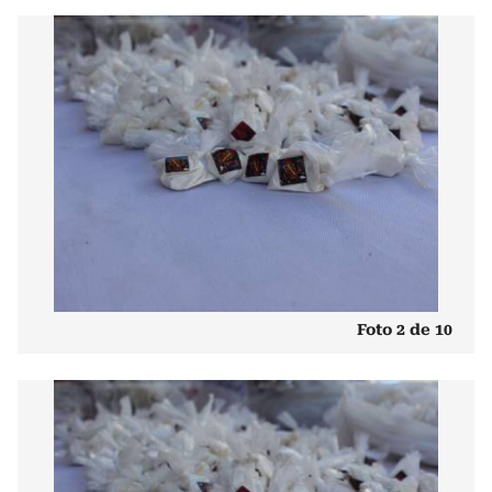
Foto 2 de 10