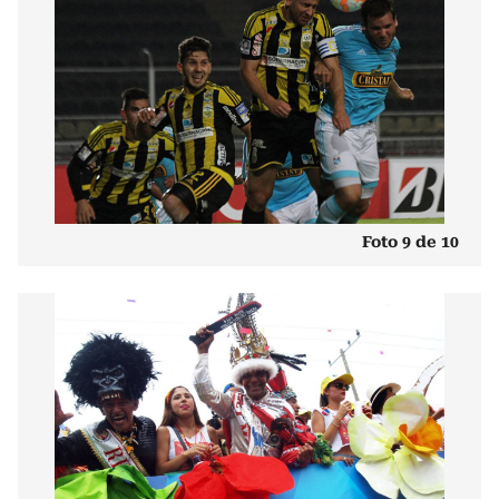
Foto 9 de 10