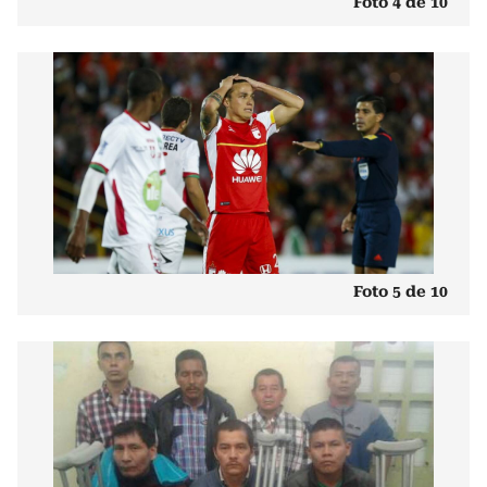
Foto 4 de 10
Foto 5 de 10