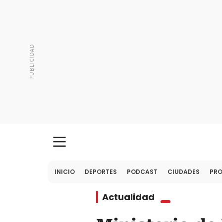
INICIO
DEPORTES
PODCAST
CIUDADES
PR
Actualidad