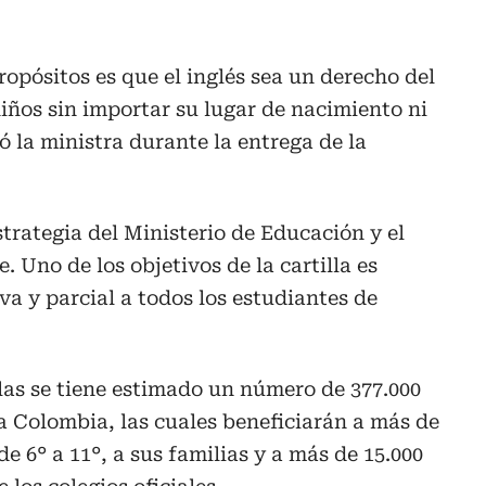
opósitos es que el inglés sea un derecho del
iños sin importar su lugar de nacimiento ni
ó la ministra durante la entrega de la
estrategia del Ministerio de Educación y el
 Uno de los objetivos de la cartilla es
va y parcial a todos los estudiantes de
llas se tiene estimado un número de 377.000
a Colombia, las cuales beneficiarán a más de
de 6° a 11°, a sus familias y a más de 15.000