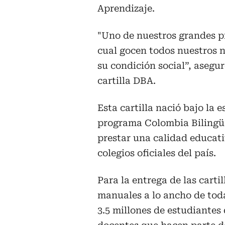
Aprendizaje.
"Uno de nuestros grandes pr
cual gocen todos nuestros n
su condición social”, asegur
cartilla DBA.
Esta cartilla nació bajo la 
programa Colombia Bilingüe.
prestar una calidad educati
colegios oficiales del país.
Para la entrega de las carti
manuales a lo ancho de tod
3.5 millones de estudiantes 