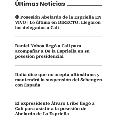
Últimas Noticias
🔴 Posesión Abelardo de la Espriella EN
VIVO | Lo último en DIRECTO: Llegaron
los delegados a Cali
Daniel Noboa llegó a Cali para
acompañar a De la Espriella en su
posesión presidencial
Italia dice que no acepta ultimátums y
mantendrá la suspensión del Schengen
con España
El expresidente Álvaro Uribe llegó a
Cali para asistir a la posesión de
Abelardo de La Espriella