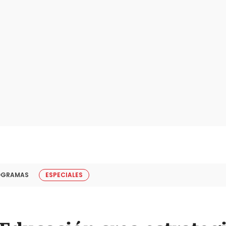
OGRAMAS
ESPECIALES