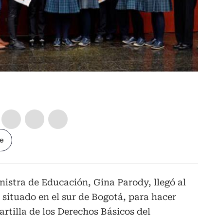
le
inistra de Educación, Gina Parody, llegó al
situado en el sur de Bogotá, para hacer
rtilla de los Derechos Básicos del