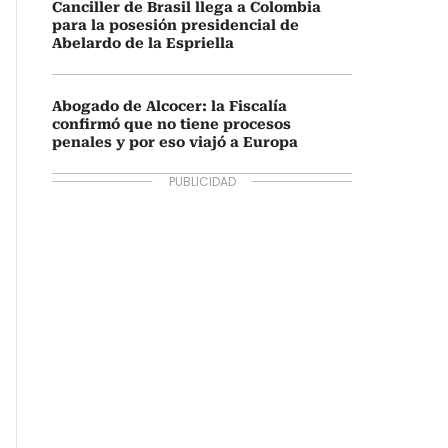
Canciller de Brasil llega a Colombia
para la posesión presidencial de
Abelardo de la Espriella
Abogado de Alcocer: la Fiscalía
confirmó que no tiene procesos
penales y por eso viajó a Europa