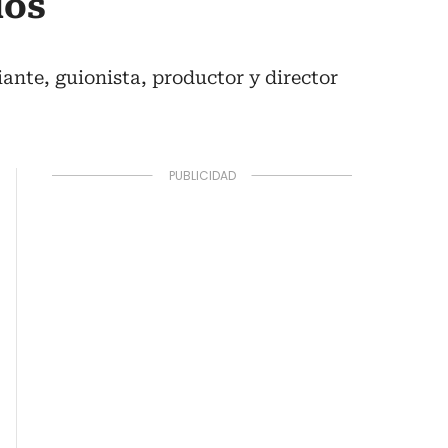
los
ante, guionista, productor y director