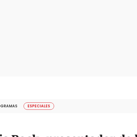
OGRAMAS
ESPECIALES