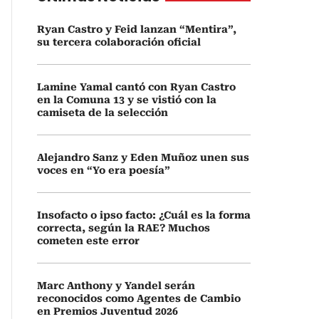
Ryan Castro y Feid lanzan “Mentira”,
su tercera colaboración oficial
Lamine Yamal cantó con Ryan Castro
en la Comuna 13 y se vistió con la
camiseta de la selección
Alejandro Sanz y Eden Muñoz unen sus
voces en “Yo era poesía”
Insofacto o ipso facto: ¿Cuál es la forma
correcta, según la RAE? Muchos
cometen este error
Marc Anthony y Yandel serán
reconocidos como Agentes de Cambio
en Premios Juventud 2026