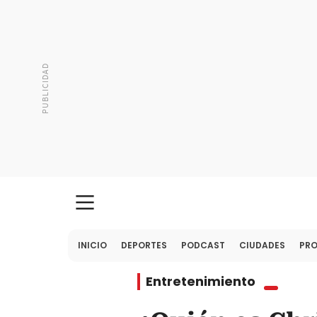
INICIO
DEPORTES
PODCAST
CIUDADES
PR
Entretenimiento