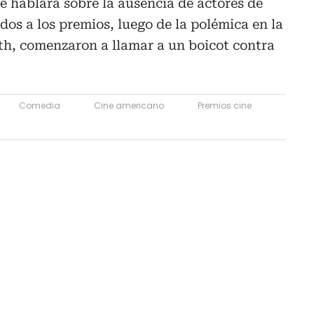
 hablará sobre la ausencia de actores de
dos a los premios, luego de la polémica en la
h, comenzaron a llamar a un boicot contra
Comedia
Cine americano
Premios cine