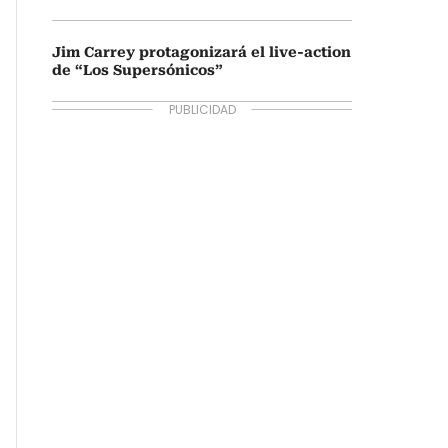
Jim Carrey protagonizará el live-action
de “Los Supersónicos”