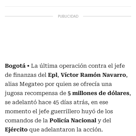
Bogotá
La última operación contra el jefe
de finanzas del
Epl
,
Víctor Ramón Navarro
,
alias Megateo por quien se ofrecía una
jugosa recompensa de
5 millones de dólares
,
se adelantó hace 45 días atrás, en ese
momento el jefe guerrillero huyó de los
comandos de la
Policía Nacional
y del
Ejército
que adelantaron la acción.