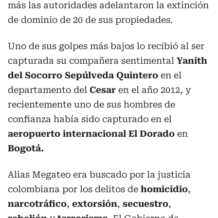
más las autoridades adelantaron la extinción
de dominio de 20 de sus propiedades.
Uno de sus golpes más bajos lo recibió al ser
capturada su compañera sentimental
Yanith
del
Socorro
Sepúlveda
Quintero
en el
departamento del
Cesar
en el año 2012, y
recientemente uno de sus hombres de
confianza había sido capturado en el
aeropuerto internacional El Dorado
en
Bogotá.
Alias Megateo era buscado por la justicia
colombiana por los delitos de
homicidio
,
narcotráfico
,
extorsión
,
secuestro
,