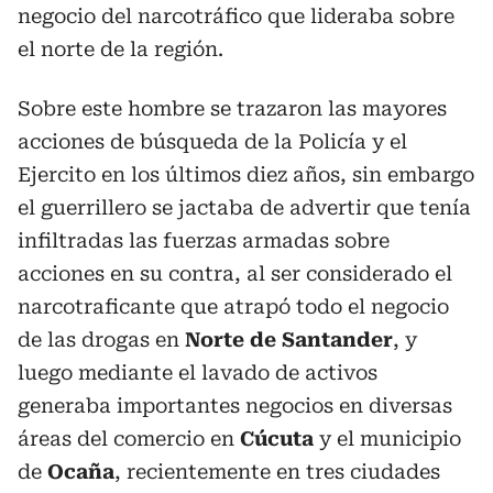
negocio del narcotráfico que lideraba sobre
el norte de la región.
Sobre este hombre se trazaron las mayores
acciones de búsqueda de la Policía y el
Ejercito en los últimos diez años, sin embargo
el guerrillero se jactaba de advertir que tenía
infiltradas las fuerzas armadas sobre
acciones en su contra, al ser considerado el
narcotraficante que atrapó todo el negocio
de las drogas en
Norte de Santander
, y
luego mediante el lavado de activos
generaba importantes negocios en diversas
áreas del comercio en
Cúcuta
y el municipio
de
Ocaña
, recientemente en tres ciudades