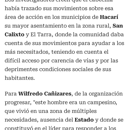
había trazado sus movimientos sobre esa
área de acción en los municipios de
Hacarí
su mayor asentamiento en la zona rural,
San
Calixto
y El Tarra, donde la comunidad daba
cuenta de sus movimientos para ayudar a los
más necesitados, teniendo en cuenta el
difícil acceso por carencia de vías y por las
deprimentes condiciones sociales de sus
habitantes.
Para
Wilfredo Cañizares
, de la organización
progresar, "este hombre era un campesino,
que vivió en una zona de múltiples
necesidades, ausencia del
Estado
y donde se
constituyó en el líder para responder a los