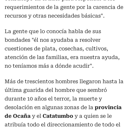
requerimientos de la gente por la carencia de
recursos y otras necesidades básicas".
La gente que lo conocía habla de sus
bondades "él nos ayudaba a resolver
cuestiones de plata, cosechas, cultivos,
atención de las familias, era nuestra ayuda,
no teníamos más a dónde acudir".
Más de trescientos hombres llegaron hasta la
última guarida del hombre que sembró
durante 10 años el terror, la muerte y
desolación en algunas zonas de la
provincia
de Ocaña
y el
Catatumbo
y a quien se le
atribuía todo el direccionamiento de todo el