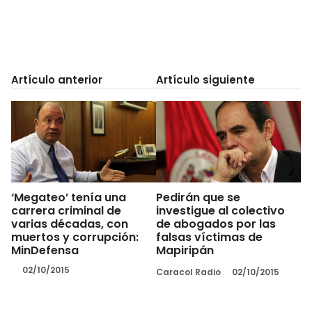
Artículo anterior
Artículo siguiente
‘Megateo’ tenía una
Pedirán que se
carrera criminal de
investigue al colectivo
varias décadas, con
de abogados por las
muertos y corrupción:
falsas víctimas de
MinDefensa
Mapiripán
02/10/2015
Caracol Radio
02/10/2015