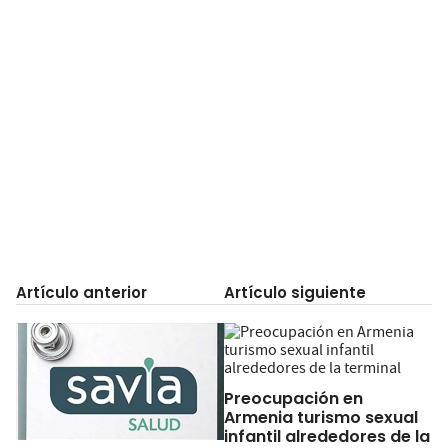
Artículo anterior
Artículo siguiente
Preocupación en
Armenia turismo sexual
infantil alrededores de la