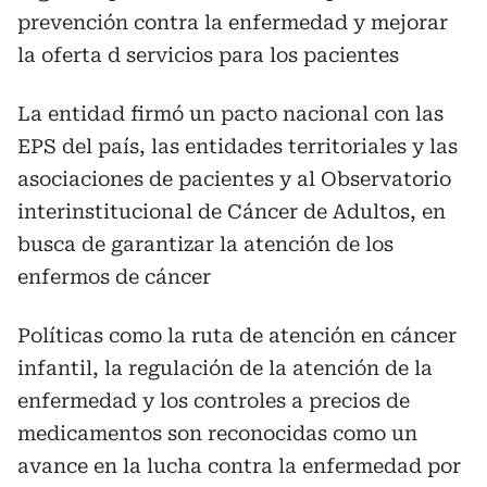
prevención contra la enfermedad y mejorar
la oferta d servicios para los pacientes
La entidad firmó un pacto nacional con las
EPS del país, las entidades territoriales y las
asociaciones de pacientes y al Observatorio
interinstitucional de Cáncer de Adultos, en
busca de garantizar la atención de los
enfermos de cáncer
Políticas como la ruta de atención en cáncer
infantil, la regulación de la atención de la
enfermedad y los controles a precios de
medicamentos son reconocidas como un
avance en la lucha contra la enfermedad por