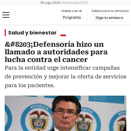
08 ago 2026
Actualizado
13:50
Hable con el
Selecciona tu emisora
Programa
Elige tu emisora
Salud y bienestar
&#8203;Defensoría hizo un
llamado a autoridades para
lucha contra el cancer
Para la entidad urge intensificar campañas
de prevención y mejorar la oferta de servicios
para los pacientes.