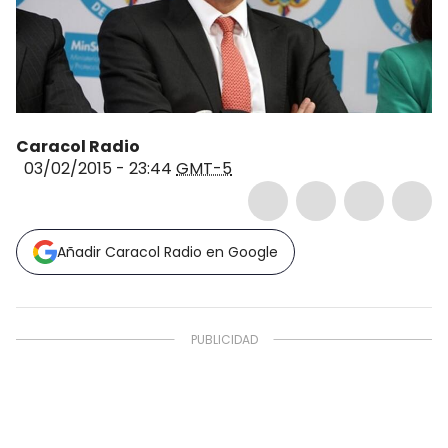
Caracol Radio
03/02/2015 - 23:44
GMT-5
Añadir Caracol Radio en Google