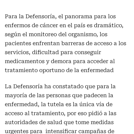
Para la Defensoría, el panorama para los
enfermos de cáncer en el país es dramático,
según el monitoreo del organismo, los
pacientes enfrentan barreras de acceso a los
servicios, dificultad para conseguir
medicamentos y demora para acceder al
tratamiento oportuno de la enfermedad
La Defensoría ha constatado que para la
mayoría de las personas que padecen la
enfermedad, la tutela es la única vía de
acceso al tratamiento, por eso pidió a las
autoridades de salud que tome medidas
urgentes para intensificar campañas de