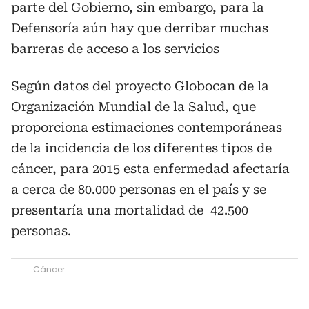
parte del Gobierno, sin embargo, para la
Defensoría aún hay que derribar muchas
barreras de acceso a los servicios
Según datos del proyecto Globocan de la
Organización Mundial de la Salud, que
proporciona estimaciones contemporáneas
de la incidencia de los diferentes tipos de
cáncer, para 2015 esta enfermedad afectaría
a cerca de 80.000 personas en el país y se
presentaría una mortalidad de 42.500
personas.
Cáncer