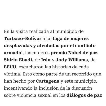
En la visita realizada al municipio de
Turbaco-Bolívar
a la '
Liga de mujeres
desplazadas y afectadas por el conflicto
armado
', las mujeres
premio Nobel de paz
Shirin Ebadi,
de
Irán
y
Jody Williams
, de
EEUU
, escucharon las historias de cada
víctima. Esto como parte de un recorrido que
han hecho por
Cartagena
y este municipio,
incentivando la inclusión de la discusión
sobre violencia sexual en los
diálogos de paz