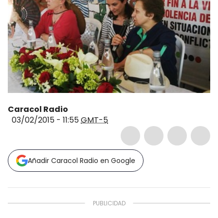
Caracol Radio
03/02/2015 - 11:55
GMT-5
Añadir Caracol Radio en Google