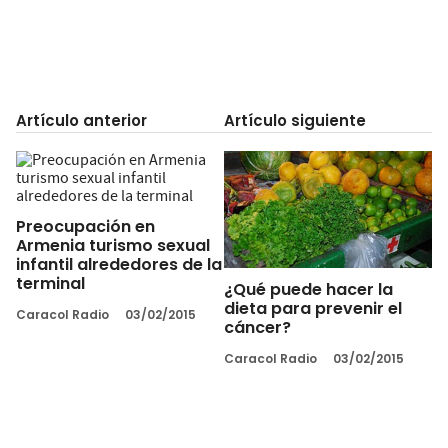
Artículo anterior
Artículo siguiente
Preocupación en
Armenia turismo sexual
infantil alrededores de la
terminal
¿Qué puede hacer la
dieta para prevenir el
Caracol Radio
03/02/2015
cáncer?
Caracol Radio
03/02/2015