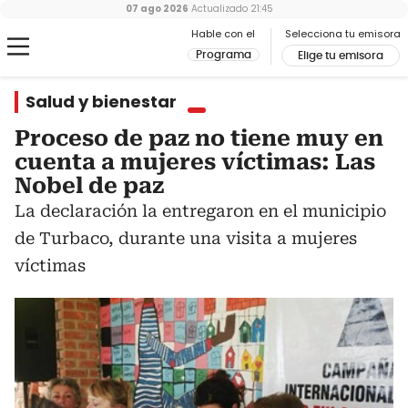
07 ago 2026
Actualizado
21:45
Hable con el
Selecciona tu emisora
Programa
Elige tu emisora
Salud y bienestar
Proceso de paz no tiene muy en
cuenta a mujeres víctimas: Las
Nobel de paz
La declaración la entregaron en el municipio
de Turbaco, durante una visita a mujeres
víctimas