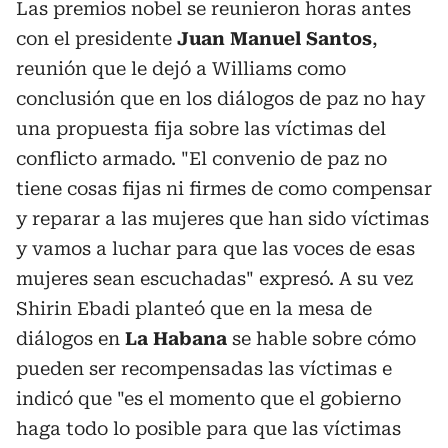
Las premios nobel se reunieron horas antes
con el presidente
Juan Manuel Santos
,
reunión que le dejó a Williams como
conclusión que en los diálogos de paz no hay
una propuesta fija sobre las víctimas del
conflicto armado. "El convenio de paz no
tiene cosas fijas ni firmes de como compensar
y reparar a las mujeres que han sido víctimas
y vamos a luchar para que las voces de esas
mujeres sean escuchadas" expresó. A su vez
Shirin Ebadi planteó que en la mesa de
diálogos en
La Habana
se hable sobre cómo
pueden ser recompensadas las víctimas e
indicó que "es el momento que el gobierno
haga todo lo posible para que las víctimas