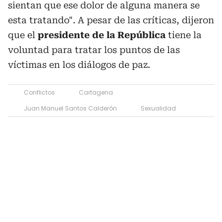
sientan que ese dolor de alguna manera se
esta tratando". A pesar de las críticas, dijeron
que el
presidente de la República
tiene la
voluntad para tratar los puntos de las
víctimas en los diálogos de paz.
Conflictos
Cartagena
Juan Manuel Santos Calderón
Sexualidad