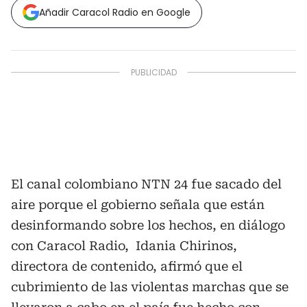
Añadir Caracol Radio en Google
El canal colombiano NTN 24 fue sacado del
aire porque el gobierno señala que están
desinformando sobre los hechos, en diálogo
con Caracol Radio, Idania Chirinos,
directora de contenido, afirmó que el
cubrimiento de las violentas marchas que se