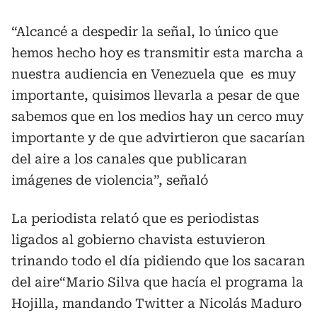
“Alcancé a despedir la señal, lo único que
hemos hecho hoy es transmitir esta marcha a
nuestra audiencia en Venezuela que es muy
importante, quisimos llevarla a pesar de que
sabemos que en los medios hay un cerco muy
importante y de que advirtieron que sacarían
del aire a los canales que publicaran
imágenes de violencia”, señaló
La periodista relató que es periodistas
ligados al gobierno chavista estuvieron
trinando todo el día pidiendo que los sacaran
del aire“Mario Silva que hacía el programa la
Hojilla, mandando Twitter a Nicolás Maduro