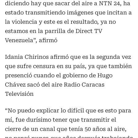
diciendo hay que sacar del aire a NTN 24, ha
estado transmitiendo imágenes que incitan a
la violencia y este es el resultado, ya no
estamos en la parrilla de Direct TV
Venezuela”, afirmó
Idania Chirinos afirmó que es la segunda vez
que sufre censura en su país, ya que también
presenció cuando el gobierno de Hugo
Chávez sacó del aire Radio Caracas
Televisión
“No puedo explicar lo difícil que es esto para
mí, fue durísimo tener que transmitir el
cierre de un canal que tenía 50 años al aire,