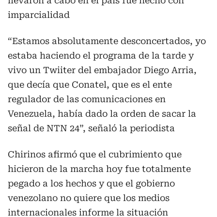
llevaron a cabo en el país fue hecho con
imparcialidad
“Estamos absolutamente desconcertados, yo
estaba haciendo el programa de la tarde y
vivo un Twiiter del embajador Diego Arria,
que decía que Conatel, que es el ente
regulador de las comunicaciones en
Venezuela, había dado la orden de sacar la
señal de NTN 24”, señaló la periodista
Chirinos afirmó que el cubrimiento que
hicieron de la marcha hoy fue totalmente
pegado a los hechos y que el gobierno
venezolano no quiere que los medios
internacionales informe la situación