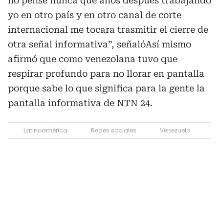
no pensé nunca que años después trabajando
yo en otro país y en otro canal de corte
internacional me tocara trasmitir el cierre de
otra señal informativa”, señalóAsí mismo
afirmó que como venezolana tuvo que
respirar profundo para no llorar en pantalla
porque sabe lo que significa para la gente la
pantalla informativa de NTN 24.
Latinoamérica
Redes sociales
Venezuela