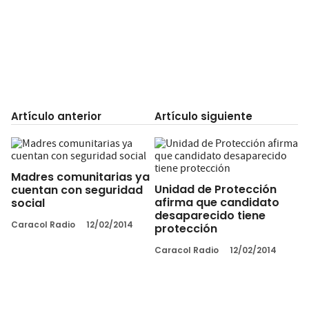
Artículo anterior
Artículo siguiente
Madres comunitarias ya
Unidad de Protección
cuentan con seguridad
afirma que candidato
social
desaparecido tiene
Caracol Radio
12/02/2014
protección
Caracol Radio
12/02/2014