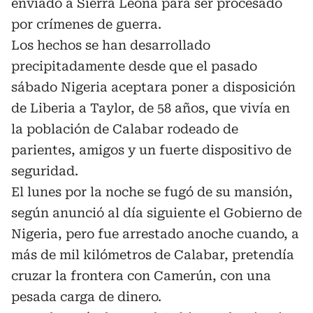
enviado a Sierra Leona para ser procesado
por crímenes de guerra.
Los hechos se han desarrollado
precipitadamente desde que el pasado
sábado Nigeria aceptara poner a disposición
de Liberia a Taylor, de 58 años, que vivía en
la población de Calabar rodeado de
parientes, amigos y un fuerte dispositivo de
seguridad.
El lunes por la noche se fugó de su mansión,
según anunció al día siguiente el Gobierno de
Nigeria, pero fue arrestado anoche cuando, a
más de mil kilómetros de Calabar, pretendía
cruzar la frontera con Camerún, con una
pesada carga de dinero.