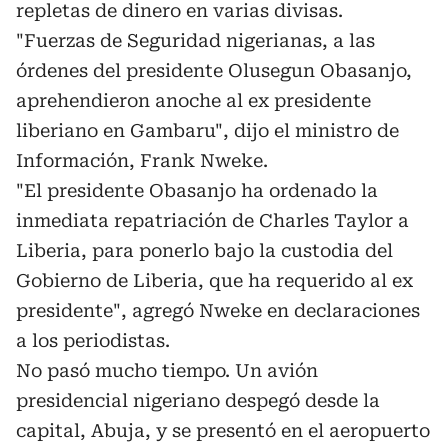
repletas de dinero en varias divisas.
"Fuerzas de Seguridad nigerianas, a las
órdenes del presidente Olusegun Obasanjo,
aprehendieron anoche al ex presidente
liberiano en Gambaru", dijo el ministro de
Información, Frank Nweke.
"El presidente Obasanjo ha ordenado la
inmediata repatriación de Charles Taylor a
Liberia, para ponerlo bajo la custodia del
Gobierno de Liberia, que ha requerido al ex
presidente", agregó Nweke en declaraciones
a los periodistas.
No pasó mucho tiempo. Un avión
presidencial nigeriano despegó desde la
capital, Abuja, y se presentó en el aeropuerto