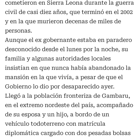
cometieron en Sierra Leona durante la guerra
civil de casi diez años, que terminó en el 2002
y en la que murieron decenas de miles de
personas.
Aunque el ex gobernante estaba en paradero
desconocido desde el lunes por la noche, su
familia y algunas autoridades locales
insistían en que nunca había abandonado la
mansión en la que vivía, a pesar de que el
Gobierno lo dio por desaparecido ayer.
Llegó a la población fronteriza de Gambaru,
en el extremo nordeste del país, acompañado
de su esposa y un hijo, a bordo de un
vehículo todoterreno con matrícula
diplomática cargado con dos pesadas bolsas