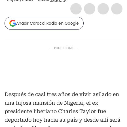
Añadir Caracol Radio en Google
Después de casi tres años de vivir asilado en
una lujosa mansión de Nigeria, el ex
presidente liberiano Charles Taylor fue
deportado hoy hacia su país y desde allí será