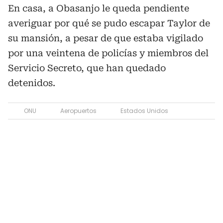
En casa, a Obasanjo le queda pendiente
averiguar por qué se pudo escapar Taylor de
su mansión, a pesar de que estaba vigilado
por una veintena de policías y miembros del
Servicio Secreto, que han quedado
detenidos.
ONU
Aeropuertos
Estados Unidos