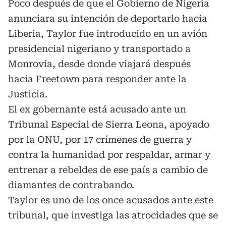
Poco después de que el Gobierno de Nigeria
anunciara su intención de deportarlo hacia
Liberia, Taylor fue introducido en un avión
presidencial nigeriano y transportado a
Monrovia, desde donde viajará después
hacia Freetown para responder ante la
Justicia.
El ex gobernante está acusado ante un
Tribunal Especial de Sierra Leona, apoyado
por la ONU, por 17 crímenes de guerra y
contra la humanidad por respaldar, armar y
entrenar a rebeldes de ese país a cambio de
diamantes de contrabando.
Taylor es uno de los once acusados ante este
tribunal, que investiga las atrocidades que se