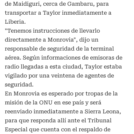
de Maidiguri, cerca de Gambaru, para
transportar a Taylor inmediatamente a
Liberia.
"Tenemos instrucciones de llevarlo
directamente a Monrovia", dijo un
responsable de seguridad de la terminal
aérea. Según informaciones de emisoras de
radio llegadas a esta ciudad, Taylor estaba
vigilado por una veintena de agentes de
seguridad.
En Monrovia es esperado por tropas de la
misión de la ONU en ese país y será
reenviado inmediatamente a Sierra Leona,
para que responda allí ante el Tribunal
Especial que cuenta con el respaldo de