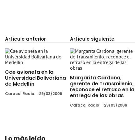
Artículo anterior
Artículo siguiente
Cae avioneta en la
Margarita Cardona,
Universidad Bolivariana
gerente de Transmilenio,
de Medellín
reconoce el retraso en la
Caracol Radio
29/03/2006
entrega de las obras
Caracol Radio
29/03/2006
Lo más leído