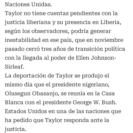
Naciones Unidas.
Taylor no tiene cuentas pendientes con la
justicia liberiana y su presencia en Liberia,
según los observadores, podría generar
inestabilidad en ese país, que en noviembre
pasado cerró tres años de transición política
con la llegada al poder de Ellen Johnson-
Sirleaf.
La deportación de Taylor se produjo el
mismo día que el presidente nigeriano,
Olusegun Obasanjo, se reunía en la Casa
Blanca con el presidente George W. Bush.
Estados Unidos en una de las naciones que
ha pedido que Taylor responda ante la
justicia.