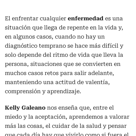
El enfrentar cualquier
enfermedad
es una
situación que llega de repente en la vida y,
en algunos casos, cuando no hay un
diagnóstico temprano se hace más difícil y
solo depende del ritmo de vida que lleva la
persona, situaciones que se convierten en
muchos casos retos para salir adelante,
manteniendo una actitud de valentía,
comprensión y aprendizaje.
Kelly Galeano
nos enseña que, entre el
miedo y la aceptación, aprendemos a valorar
más las cosas, el cuidar de la salud y pensar
que cada día hay que vivirlo como si fuera el