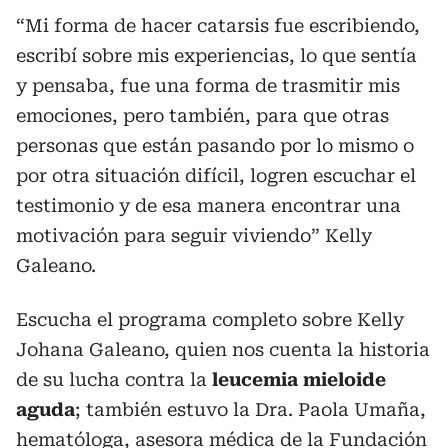
“Mi forma de hacer catarsis fue escribiendo,
escribí sobre mis experiencias, lo que sentía
y pensaba, fue una forma de trasmitir mis
emociones, pero también, para que otras
personas que están pasando por lo mismo o
por otra situación difícil, logren escuchar el
testimonio y de esa manera encontrar una
motivación para seguir viviendo” Kelly
Galeano.
Escucha el programa completo sobre Kelly
Johana Galeano, quien nos cuenta la historia
de su lucha contra la
leucemia mieloide
aguda
; también estuvo la Dra. Paola Umaña,
hematóloga, asesora médica de la Fundación