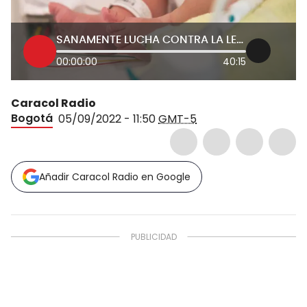
SANAMENTE LUCHA CONTRA LA LEUCEMIA MIELOIDE AGUDA 02 DE SEPTIEMBRE
00:00:00
40:15
Caracol Radio
Bogotá
05/09/2022 - 11:50
GMT-5
Añadir Caracol Radio en Google