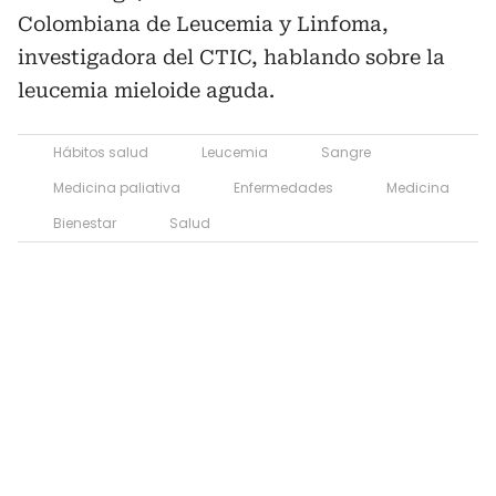
Colombiana de Leucemia y Linfoma,
investigadora del CTIC, hablando sobre la
leucemia mieloide aguda.
Hábitos salud
Leucemia
Sangre
Medicina paliativa
Enfermedades
Medicina
Bienestar
Salud