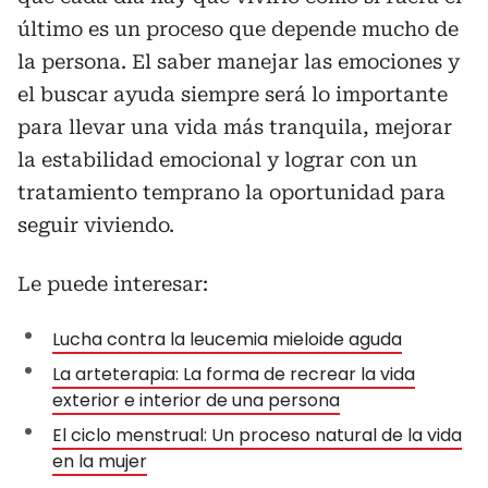
último es un proceso que depende mucho de
la persona. El saber manejar las emociones y
el buscar ayuda siempre será lo importante
para llevar una vida más tranquila, mejorar
la estabilidad emocional y lograr con un
tratamiento temprano la oportunidad para
seguir viviendo.
Le puede interesar:
Lucha contra la leucemia mieloide aguda
La arteterapia: La forma de recrear la vida
exterior e interior de una persona
El ciclo menstrual: Un proceso natural de la vida
en la mujer