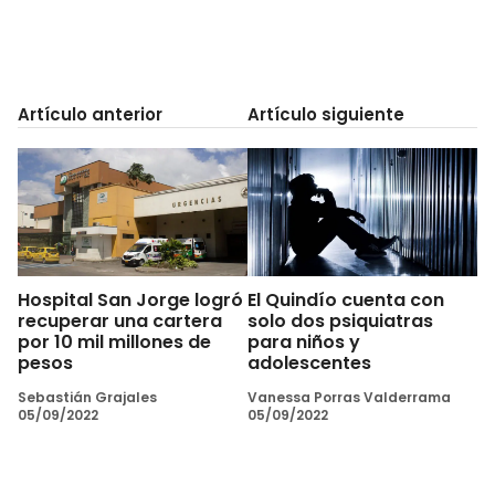
Artículo anterior
Artículo siguiente
Hospital San Jorge logró
El Quindío cuenta con
recuperar una cartera
solo dos psiquiatras
por 10 mil millones de
para niños y
pesos
adolescentes
Sebastián Grajales
Vanessa Porras Valderrama
05/09/2022
05/09/2022