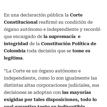
En una declaración pública la
Corte
Constitucional
reafirmó su condición de
órgano autónomo e independiente y recordó
que encargado de
la supremacía e
integridad
de la
Constitución Política de
Colombia
toda decisión que se
tome es
legítima
.
“La Corte es un órgano autónomo e
independiente, como lo son igualmente las
distintas altas corporaciones judiciales, sus
decisiones se adoptan con
las mayorías
exigidas por tales disposiciones, todo lo
cual garantiza tanto su indiscutible