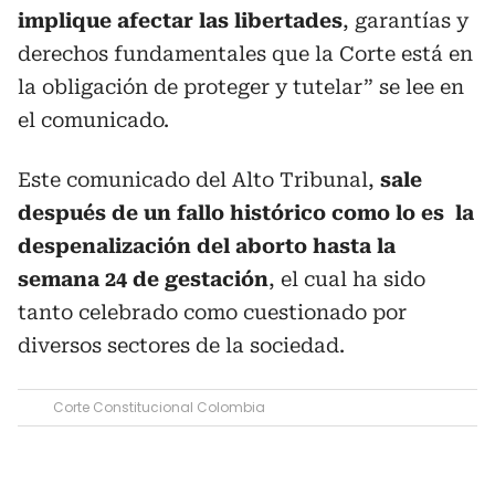
implique afectar las libertades
, garantías y
derechos fundamentales que la Corte está en
la obligación de proteger y tutelar” se lee en
el comunicado.
Este comunicado del Alto Tribunal,
sale
después de un fallo histórico como lo es la
despenalización del aborto hasta la
semana 24 de gestación
, el cual ha sido
tanto celebrado como cuestionado por
diversos sectores de la sociedad.
Corte Constitucional Colombia