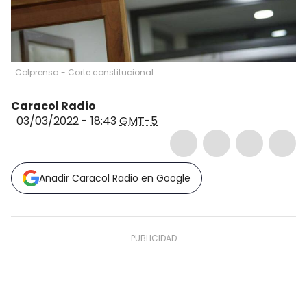
Colprensa - Corte constitucional
Caracol Radio
03/03/2022 - 18:43
GMT-5
Añadir Caracol Radio en Google