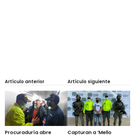
Artículo anterior
Artículo siguiente
Procuraduría abre
Capturan a ‘Mello