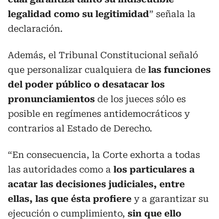
legalidad como su legitimidad
” señala la
declaración.
Además, el Tribunal Constitucional señaló
que personalizar cualquiera de
las funciones
del poder público o desatacar los
pronunciamientos
de los jueces sólo es
posible en regímenes antidemocráticos y
contrarios al Estado de Derecho.
“En consecuencia, la Corte exhorta a todas
las autoridades como a
los particulares a
acatar las decisiones judiciales, entre
ellas, las que ésta profiere
y a garantizar su
ejecución o cumplimiento,
sin que ello