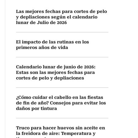
Las mejores fechas para cortes de pelo
y depliaciones según el calendario
lunar de Julio de 2026
El impacto de las rutinas en los
primeros años de vida
Calendario lunar de junio de 2026:
Estas son las mejores fechas para
cortes de pelo y depliaciones
¿Cómo cuidar el cabello en las fiestas
de fin de año? Consejos para evitar los
daños por tintura
Truco para hacer huevos sin aceite en
la freidora de aire: Temperatura y