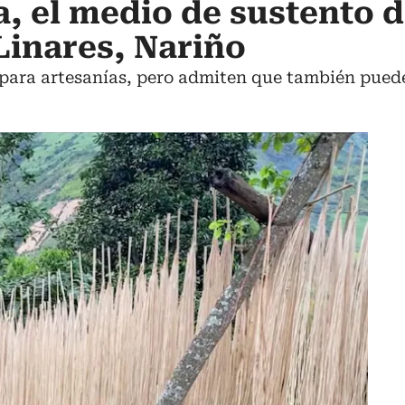
a, el medio de sustento d
Linares, Nariño
 para artesanías, pero admiten que también puede