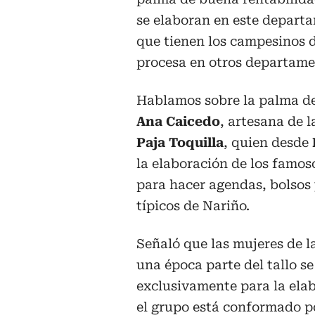
se elaboran en este departa
que tienen los campesinos d
procesa en otros departam
Hablamos sobre la palma de
Ana Caicedo
, artesana de 
Paja Toquilla
, quien desde
la elaboración de los famos
para hacer agendas, bolsos
típicos de Nariño.
Señaló que las mujeres de l
una época parte del tallo s
exclusivamente para la elab
el grupo está conformado p