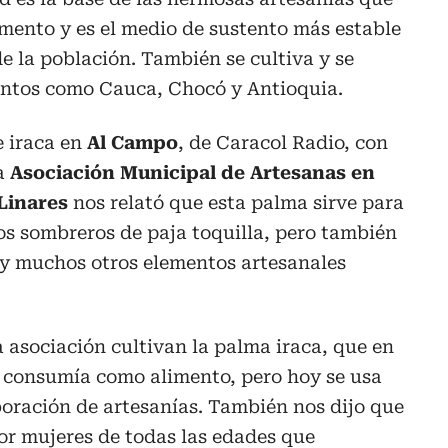
mento y es el medio de sustento más estable
e la población. También se cultiva y se
entos como Cauca, Chocó y Antioquia.
 iraca en
Al Campo
, de Caracol Radio, con
la
Asociación Municipal de Artesanas en
Linares
nos relató que esta palma sirve para
os sombreros de paja toquilla, pero también
 y muchos otros elementos artesanales
a asociación cultivan la palma iraca, que en
e consumía como alimento, pero hoy se usa
oración de artesanías. También nos dijo que
or mujeres de todas las edades que