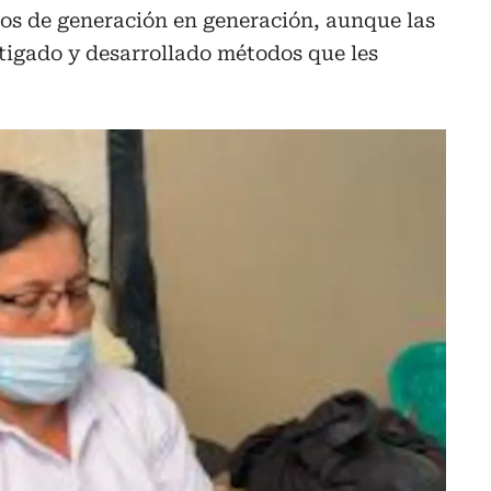
os de generación en generación, aunque las
tigado y desarrollado métodos que les