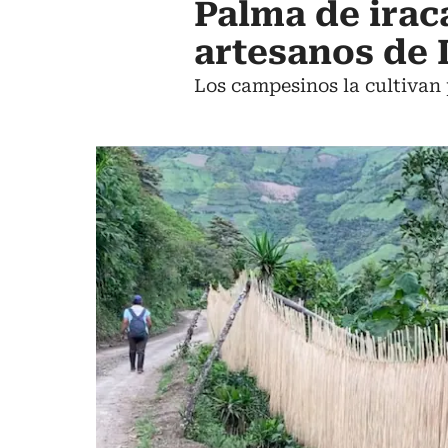
Palma de irac
artesanos de 
Los campesinos la cultivan