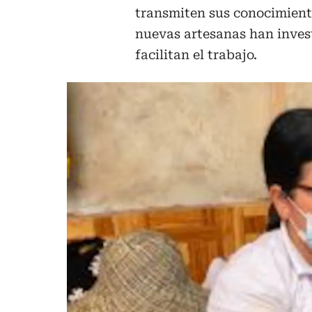
transmiten sus conocimient
nuevas artesanas han inves
facilitan el trabajo.