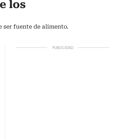
e los
 ser fuente de alimento.