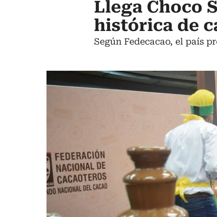
Llega Choco 
histórica de 
Según Fedecacao, el país pr