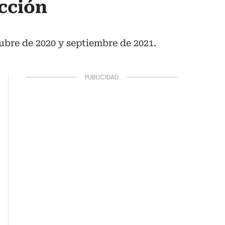
cción
ubre de 2020 y septiembre de 2021.