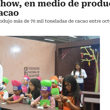
Show, en medio de produ
cacao
odujo más de 70 mil toneladas de cacao entre oct