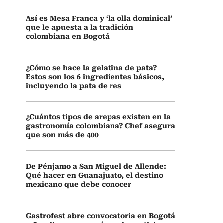
Así es Mesa Franca y ‘la olla dominical’
que le apuesta a la tradición
colombiana en Bogotá
¿Cómo se hace la gelatina de pata?
Estos son los 6 ingredientes básicos,
incluyendo la pata de res
¿Cuántos tipos de arepas existen en la
gastronomía colombiana? Chef asegura
que son más de 400
De Pénjamo a San Miguel de Allende:
Qué hacer en Guanajuato, el destino
mexicano que debe conocer
Gastrofest abre convocatoria en Bogotá