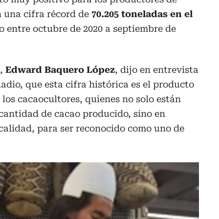
n una cifra récord de
70.205 toneladas en el
entre octubre de 2020 a septiembre de
,
Edward Baquero López
, dijo en entrevista
adio, que esta cifra histórica es el producto
los cacaocultores, quienes no solo están
 cantidad de cacao producido, sino en
calidad, para ser reconocido como uno de