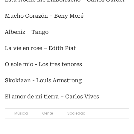
Mucho Corazón – Beny Moré
Albeniz – Tango
La vie en rose – Edith Piaf
O sole mio - Los tres tenores
Skokiaan - Louis Armstrong
El amor de mi tierra – Carlos Vives
Música
Gente
Sociedad