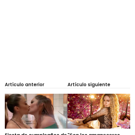
Artículo anterior
Artículo siguiente