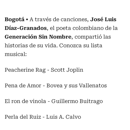
Bogotá
A través de canciones,
José Luis
Díaz-Granados
, el poeta colombiano de la
Generación Sin Nombre
, compartió las
historias de su vida. Conozca su lista
musical:
Peacherine Rag - Scott Joplin
Pena de Amor - Bovea y sus Vallenatos
El ron de vinola - Guillermo Buitrago
Perla del Ruiz - Luis A. Calvo