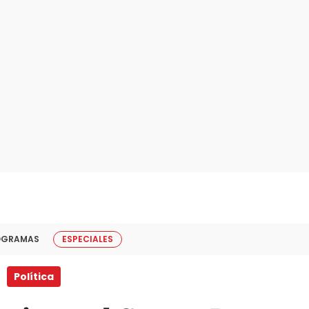
OGRAMAS
ESPECIALES
Política