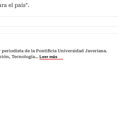
ra el país".
periodista de la Pontificia Universidad Javeriana.
ción, Tecnología
...
Leer más