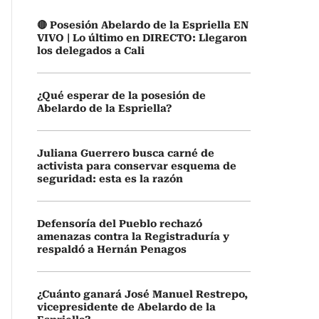
🔴 Posesión Abelardo de la Espriella EN
VIVO | Lo último en DIRECTO: Llegaron
los delegados a Cali
¿Qué esperar de la posesión de
Abelardo de la Espriella?
Juliana Guerrero busca carné de
activista para conservar esquema de
seguridad: esta es la razón
Defensoría del Pueblo rechazó
amenazas contra la Registraduría y
respaldó a Hernán Penagos
¿Cuánto ganará José Manuel Restrepo,
vicepresidente de Abelardo de la