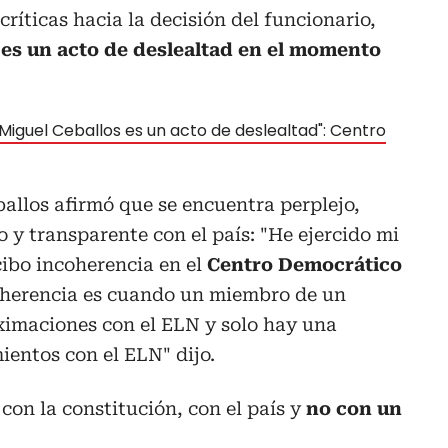
ríticas hacia la decisión del funcionario,
"
es un acto de deslealtad en el momento
Miguel Ceballos es un acto de deslealtad": Centro
ballos afirmó que se encuentra perplejo,
 y transparente con el país: "He ejercido mi
cibo incoherencia en el
Centro Democrático
oherencia es cuando un miembro de un
ximaciones con el ELN y solo hay una
entos con el ELN" dijo.
con la constitución, con el país y
no con un