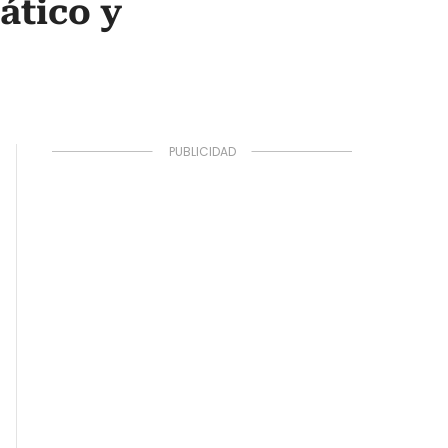
ático y