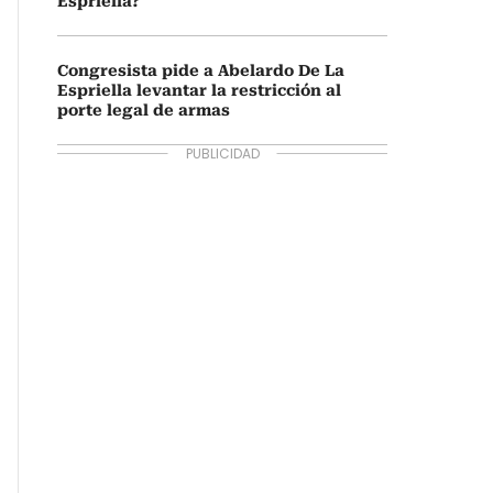
Espriella?
Congresista pide a Abelardo De La
Espriella levantar la restricción al
porte legal de armas