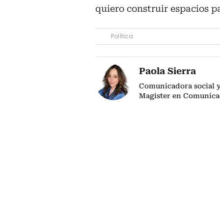
quiero construir espacios pa
Política
Paola Sierra
Comunicadora social y 
Magister en Comunica