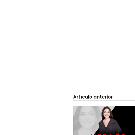
Artículo anterior