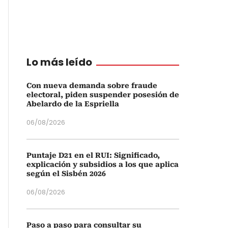
Lo más leído
Con nueva demanda sobre fraude
electoral, piden suspender posesión de
Abelardo de la Espriella
06/08/2026
Puntaje D21 en el RUI: Significado,
explicación y subsidios a los que aplica
según el Sisbén 2026
06/08/2026
Paso a paso para consultar su