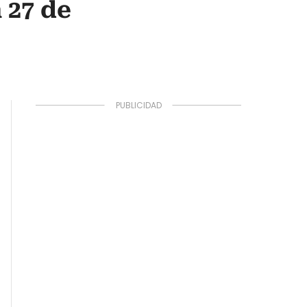
 27 de