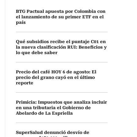
BTG Pactual apuesta por Colombia con
el lanzamiento de su primer ETF en el
país
Qué subsidios recibe el puntaje C01 en
la nueva clasificación RUI: Beneficios y
lo que debe saber
Precio del café HOY 6 de agosto: El
precio del grano cayó en el último
reporte
Primicia: Impuestos que analiza incluir
en una tributaria el Gobierno de
Abelardo de La Espriella
SuperSalud denunció desvío de