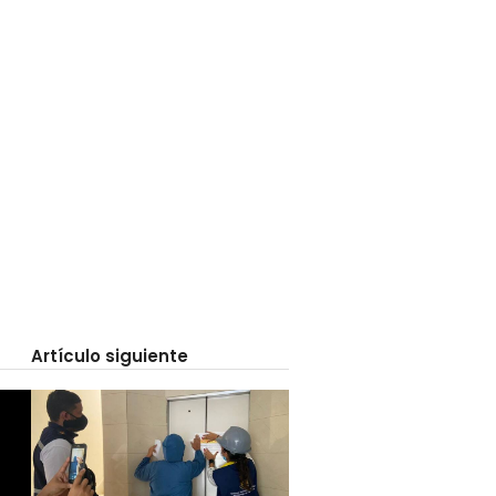
Artículo siguiente