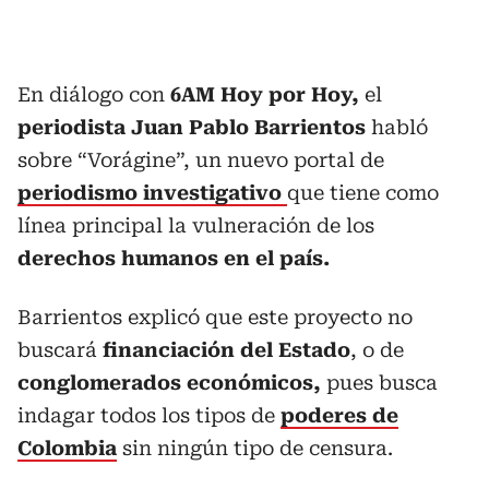
En diálogo con
6AM Hoy por Hoy,
el
periodista Juan Pablo Barrientos
habló
sobre “Vorágine”, un nuevo portal de
periodismo investigativo
que tiene como
línea principal la vulneración de los
derechos humanos en el país.
Barrientos explicó que este proyecto no
buscará
financiación del Estado
, o de
conglomerados económicos,
pues busca
indagar todos los tipos de
poderes de
Colombia
sin ningún tipo de censura.