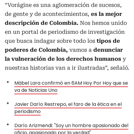
“Vorágine es una aglomeración de sucesos,
de gente y de acontecimientos,
es la mejor
descripción de Colombia.
Nos hemos unido
en un portal de periodismo de investigación
que busca indagar sobre todo los
tipos de
poderes de Colombia,
vamos a
denunciar
la vulneración de los derechos humanos
y
nuestras historias van a ir ilustradas”, señaló.
Mábel Lara confirmó en 6AM Hoy Por Hoy que se
va de Noticias Uno
Javier Darío Restrepo, el faro de la ética en el
periodismo
Darío Arizmendi: "Soy un hombre apasionado del
oficio, apasionado por la verdad"