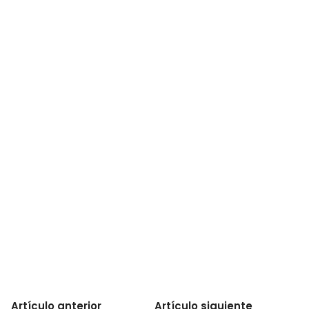
Artículo anterior
Artículo siguiente