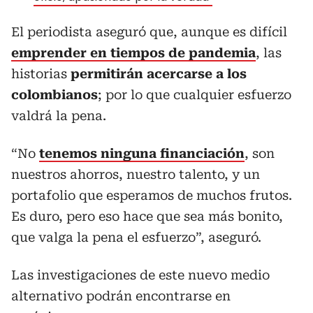
El periodista aseguró que, aunque es difícil
emprender en tiempos de pandemia
, las
historias
permitirán acercarse a los
colombianos
; por lo que cualquier esfuerzo
valdrá la pena.
“No
tenemos ninguna financiación
, son
nuestros ahorros, nuestro talento, y un
portafolio que esperamos de muchos frutos.
Es duro, pero eso hace que sea más bonito,
que valga la pena el esfuerzo”, aseguró.
Las investigaciones de este nuevo medio
alternativo podrán encontrarse en