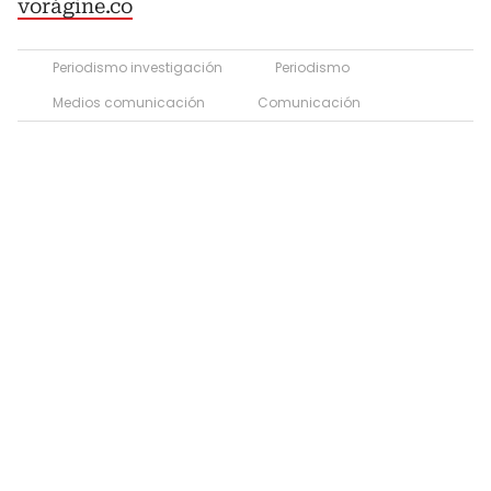
vorágine.co
Periodismo investigación
Periodismo
Medios comunicación
Comunicación