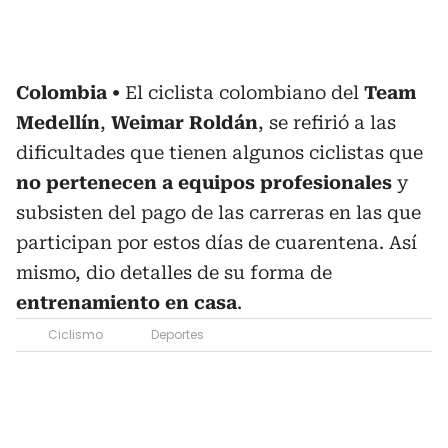
Colombia
El ciclista colombiano del
Team
Medellín
,
Weimar Roldán
, se refirió a las
dificultades que tienen algunos ciclistas que
no pertenecen a equipos profesionales
y
subsisten del pago de las carreras en las que
participan por estos días de cuarentena. Así
mismo, dio detalles de su forma de
entrenamiento en casa
.
Ciclismo
Deportes