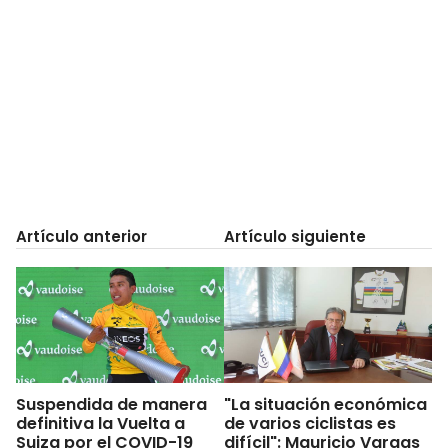
Artículo anterior
Artículo siguiente
Suspendida de manera
"La situación económica
definitiva la Vuelta a
de varios ciclistas es
Suiza por el COVID-19
difícil": Mauricio Vargas