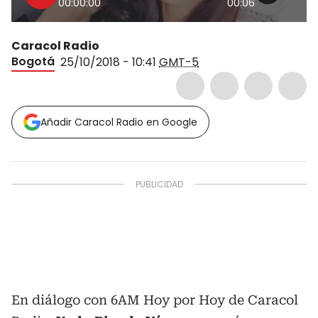
00:00:00
00:06
Caracol Radio
Bogotá
25/10/2018 - 10:41
GMT-5
Añadir Caracol Radio en Google
En diálogo con 6AM Hoy por Hoy de Caracol