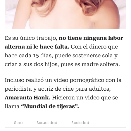
Es su único trabajo,
no tiene ninguna labor
alterna ni le hace falta.
Con el dinero que
hace cada 15 días, puede sostenerse sola y
criar a sus dos hijos, pues es madre soltera.
Incluso realizó un video pornográfico con la
periodista y actriz de cine para adultos,
Amaranta Hank.
Hicieron un video que se
llama
“Mundial de tijeras”.
Sexo
Sexualidad
Sociedad