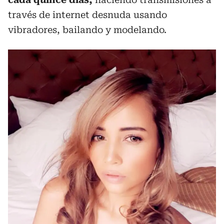
través de internet desnuda usando
vibradores, bailando y modelando.