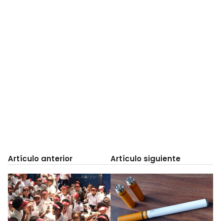
Artículo anterior
Artículo siguiente