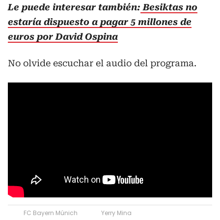
Le puede interesar también:
Besiktas no
estaría dispuesto a pagar 5 millones de
euros por David Ospina
No olvide escuchar el audio del programa.
FC Bayern Múnich
Yerry Mina