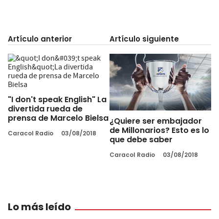
Artículo anterior
Artículo siguiente
"I don't speak English" La
divertida rueda de
prensa de Marcelo Bielsa
¿Quiere ser embajador
de Millonarios? Esto es lo
Caracol Radio
03/08/2018
que debe saber
Caracol Radio
03/08/2018
Lo más leído