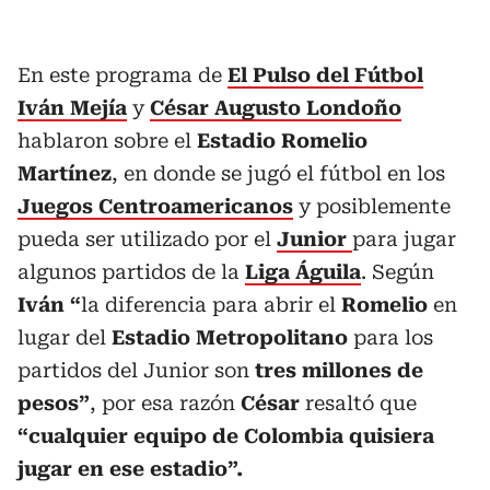
En este programa de
El Pulso del Fútbol
Iván Mejía
y
César Augusto Londoño
hablaron sobre el
Estadio Romelio
Martínez
, en donde se jugó el fútbol en los
Juegos Centroamericanos
y posiblemente
pueda ser utilizado por el
Junior
para jugar
algunos partidos de la
Liga Águila
. Según
Iván “
la diferencia para abrir el
Romelio
en
lugar del
Estadio Metropolitano
para los
partidos del Junior son
tres millones de
pesos”
, por esa razón
César
resaltó que
“cualquier equipo de Colombia quisiera
jugar en ese estadio”.