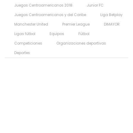
Juegos Centroamericanos 2018
Junior FC
Juegos Centroamericanos y del Caribe
Liga Betplay
Manchester United
Premier League
DIMAYOR
Ligas fútbol
Equipos
Fútbol
Competiciones
Organizaciones deportivas
Deportes