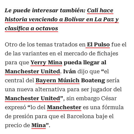
Le puede interesar también:
Cali hace
historia venciendo a Bolívar en La Paz y
clasifica a octavos
Otro de los temas tratados en
El Pulso
fue el
de las variantes en el mercado de fichajes
para que
Yerry Mina
pueda llegar al
Manchester United
.
Iván
dijo que
“
el
central del
Bayern Múnich
Boateng
sería
una nueva alternativa para ser jugador del
Manchester United
”
, sin embargo César
expresó
“
lo del
Manchester
es una fórmula
de presión para que el Barcelona baje el
precio de
Mina
”
.