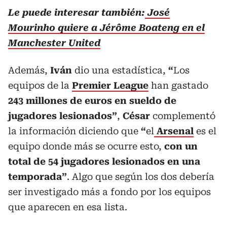
Le puede interesar también:
José
Mourinho quiere a Jérôme Boateng en el
Manchester United
Además,
Iván
dio una estadística,
“
Los
equipos de la
Premier League
han gastado
243 millones de euros en sueldo de
jugadores lesionados”
,
César
complementó
la información diciendo que
“
el
Arsenal
es el
equipo donde más se ocurre esto,
con un
total de 54 jugadores lesionados en una
temporada”
. Algo que según los dos debería
ser investigado más a fondo por los equipos
que aparecen en esa lista.