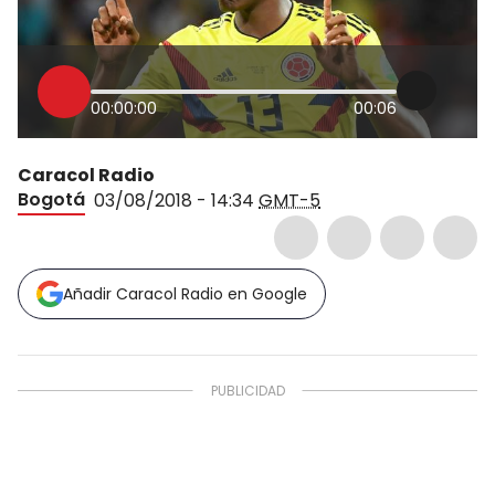
00:00:00
00:06
Caracol Radio
Bogotá
03/08/2018 - 14:34
GMT-5
Añadir Caracol Radio en Google