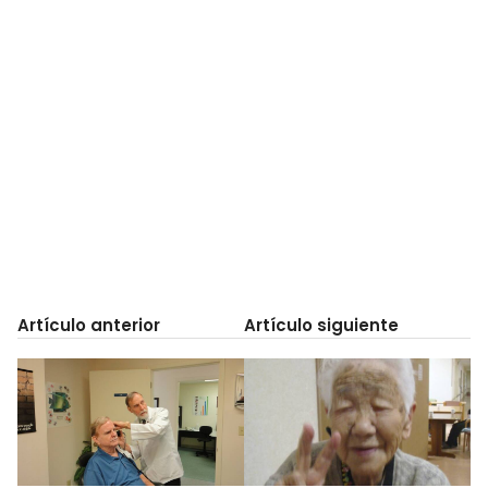
Artículo anterior
Artículo siguiente