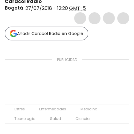
Caracol Radio
Bogotá
27/07/2018 - 12:20
GMT-5
Añadir Caracol Radio en Google
Estrés
Enfermedades
Medicina
Tecnología
Salud
Ciencia