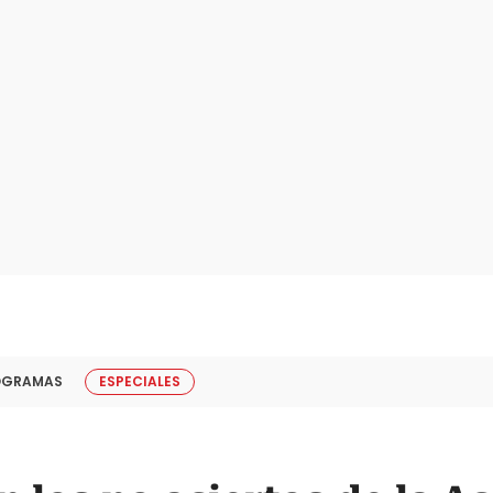
OGRAMAS
ESPECIALES