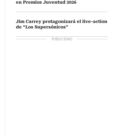
en Premios Juventud 2026
Jim Carrey protagonizará el live-action
de “Los Supersónicos”