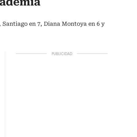
Academia
o, Santiago en 7, Diana Montoya en 6 y