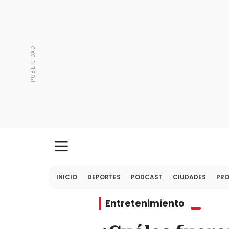
INICIO
DEPORTES
PODCAST
CIUDADES
PR
Entretenimiento