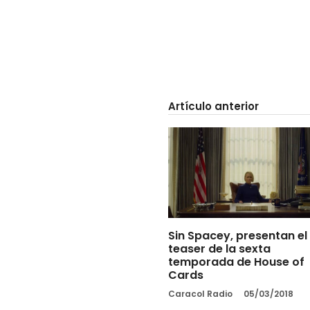
Artículo anterior
Sin Spacey, presentan el
teaser de la sexta
temporada de House of
Cards
Caracol Radio
05/03/2018