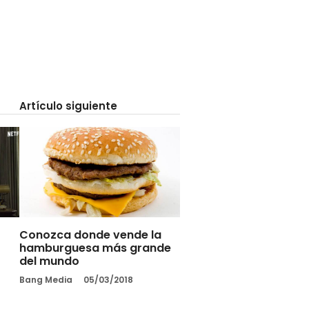
Artículo siguiente
Conozca donde vende la
hamburguesa más grande
del mundo
Bang Media
05/03/2018