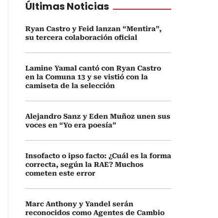
Últimas Noticias
Ryan Castro y Feid lanzan “Mentira”,
su tercera colaboración oficial
Lamine Yamal cantó con Ryan Castro
en la Comuna 13 y se vistió con la
camiseta de la selección
Alejandro Sanz y Eden Muñoz unen sus
voces en “Yo era poesía”
Insofacto o ipso facto: ¿Cuál es la forma
correcta, según la RAE? Muchos
cometen este error
Marc Anthony y Yandel serán
reconocidos como Agentes de Cambio