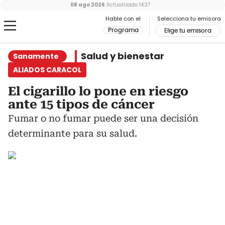
08 ago 2026
Actualizado
14:37
Hable con el
Selecciona tu emisora
Programa
Elige tu emisora
Salud y bienestar
Sanamente
ALIADOS CARACOL
El cigarillo lo pone en riesgo
ante 15 tipos de cáncer
Fumar o no fumar puede ser una decisión
determinante para su salud.