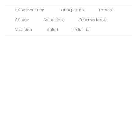
Cáncer pulmón
Tabaquismo
Tabaco
Cáncer
Adicciones
Enfermedades
Medicina
Salud
Industria