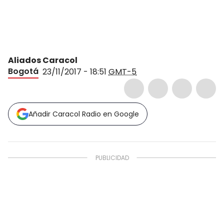
Aliados Caracol
Bogotá
23/11/2017 - 18:51
GMT-5
Añadir Caracol Radio en Google