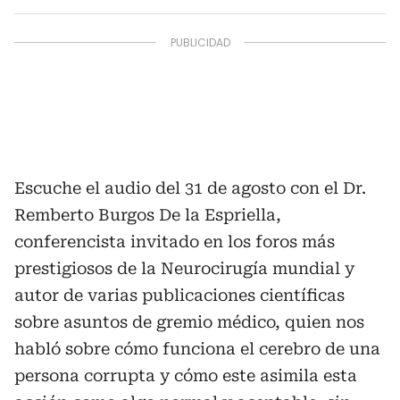
Escuche el audio del 31 de agosto con el Dr.
Remberto Burgos De la Espriella,
conferencista invitado en los foros más
prestigiosos de la Neurocirugía mundial y
autor de varias publicaciones científicas
sobre asuntos de gremio médico, quien nos
habló sobre cómo funciona el cerebro de una
persona corrupta y cómo este asimila esta