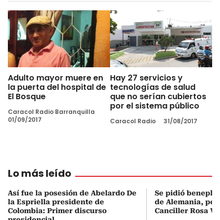
Adulto mayor muere en
Hay 27 servicios y
la puerta del hospital de
tecnologías de salud
El Bosque
que no serían cubiertos
por el sistema público
Caracol Radio Barranquilla
01/09/2017
Caracol Radio
31/08/2017
Lo más leído
Así fue la posesión de Abelardo De
Se pidió beneplá
la Espriella presidente de
de Alemania, pero
Colombia: Primer discurso
Canciller Rosa Vi
presidencial