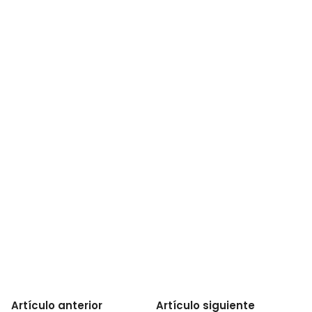
Artículo anterior
Artículo siguiente