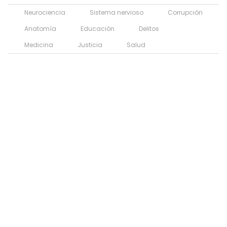
Neurociencia
Sistema nervioso
Corrupción
Anatomía
Educación
Delitos
Medicina
Justicia
Salud