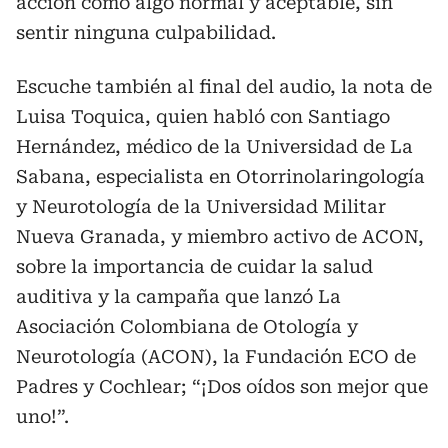
acción como algo normal y aceptable, sin
sentir ninguna culpabilidad.
Escuche también al final del audio, la nota de
Luisa Toquica, quien habló con Santiago
Hernández, médico de la Universidad de La
Sabana, especialista en Otorrinolaringología
y Neurotología de la Universidad Militar
Nueva Granada, y miembro activo de ACON,
sobre la importancia de cuidar la salud
auditiva y la campaña que lanzó La
Asociación Colombiana de Otología y
Neurotología (ACON), la Fundación ECO de
Padres y Cochlear; “¡Dos oídos son mejor que
uno!”.