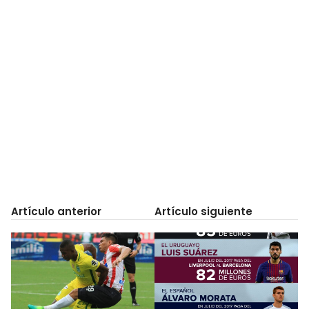
Artículo anterior
Artículo siguiente