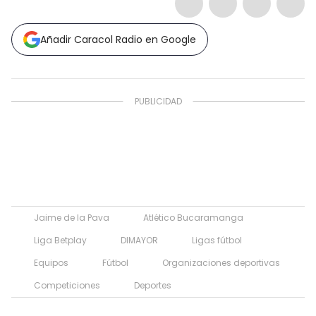
Añadir Caracol Radio en Google
Jaime de la Pava
Atlético Bucaramanga
Liga Betplay
DIMAYOR
Ligas fútbol
Equipos
Fútbol
Organizaciones deportivas
Competiciones
Deportes