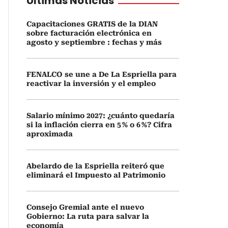
Últimas Noticias
Capacitaciones GRATIS de la DIAN
sobre facturación electrónica en
agosto y septiembre : fechas y más
FENALCO se une a De La Espriella para
reactivar la inversión y el empleo
Salario mínimo 2027: ¿cuánto quedaría
si la inflación cierra en 5 % o 6 %? Cifra
aproximada
Abelardo de la Espriella reiteró que
eliminará el Impuesto al Patrimonio
Consejo Gremial ante el nuevo
Gobierno: La ruta para salvar la
economía