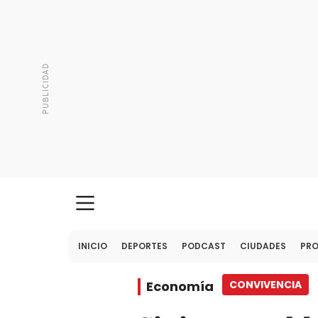
INICIO
DEPORTES
PODCAST
CIUDADES
PR
Economía
CONVIVENCIA