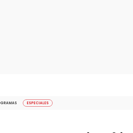
OGRAMAS
ESPECIALES