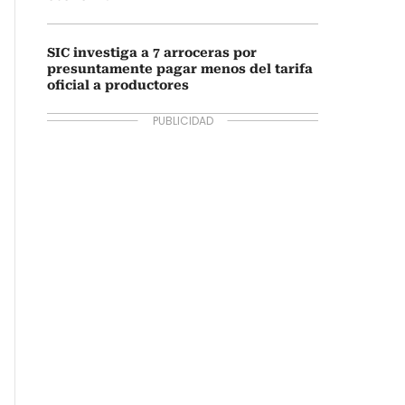
SIC investiga a 7 arroceras por
presuntamente pagar menos del tarifa
oficial a productores