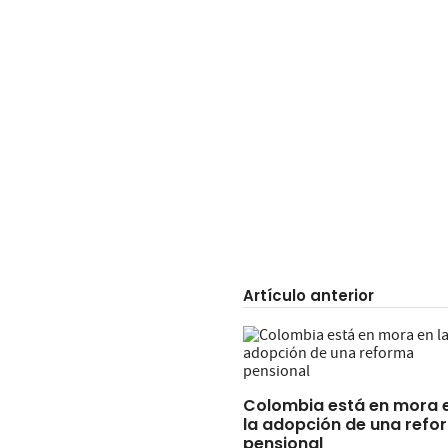
Artículo anterior
Colombia está en mora 
la adopción de una refo
pensional