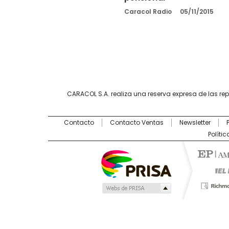
Caracol Radio
05/11/2015
CARACOL S.A. realiza una reserva expresa de las re
Contacto
Contacto Ventas
Newsletter
Políti