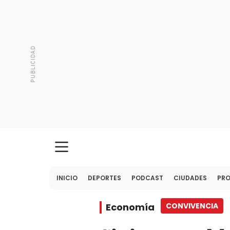
INICIO
DEPORTES
PODCAST
CIUDADES
PR
Economía
CONVIVENCIA