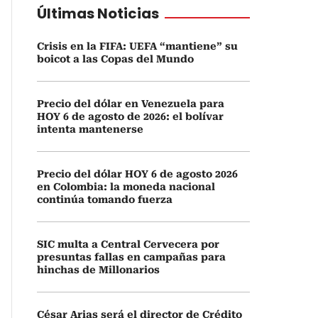
Últimas Noticias
Crisis en la FIFA: UEFA “mantiene” su
boicot a las Copas del Mundo
Precio del dólar en Venezuela para
HOY 6 de agosto de 2026: el bolívar
intenta mantenerse
Precio del dólar HOY 6 de agosto 2026
en Colombia: la moneda nacional
continúa tomando fuerza
SIC multa a Central Cervecera por
presuntas fallas en campañas para
hinchas de Millonarios
César Arias será el director de Crédito