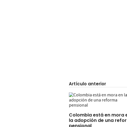
Artículo anterior
Colombia está en mora 
la adopción de una refo
pensional