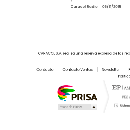
Caracol Radio
05/11/2015
CARACOL S.A. realiza una reserva expresa de las re
Contacto
Contacto Ventas
Newsletter
Políti