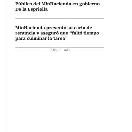
Público del MinHacienda en gobierno
De la Espriella
MinHacienda presentó su carta de
renuncia y aseguró que “faltó tiempo
para culminar la tarea”