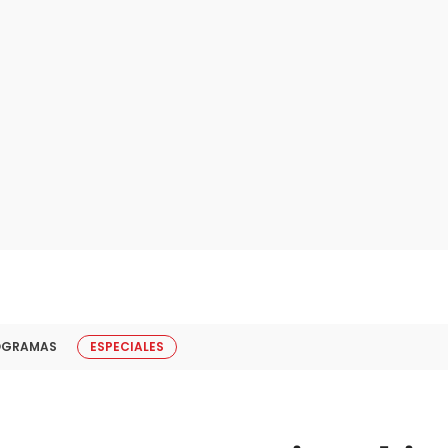
OGRAMAS
ESPECIALES