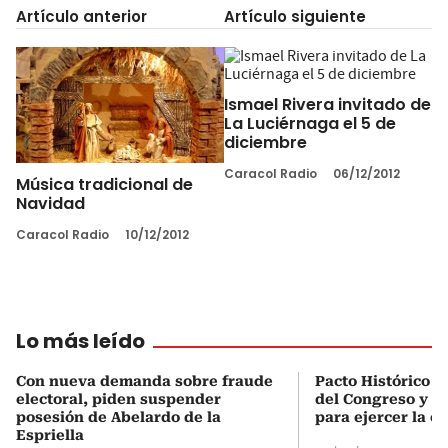
Artículo anterior
Artículo siguiente
Ismael Rivera invitado de
La Luciérnaga el 5 de
diciembre
Caracol Radio
06/12/2012
Música tradicional de
Navidad
Caracol Radio
10/12/2012
Lo más leído
Con nueva demanda sobre fraude
Pacto Histórico d
electoral, piden suspender
del Congreso y e
posesión de Abelardo de la
para ejercer la o
Espriella