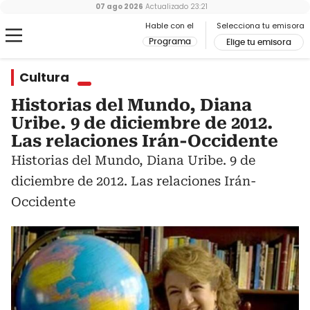
07 ago 2026
Actualizado
23:21
Hable con el
Selecciona tu emisora
Programa
Elige tu emisora
Cultura
Historias del Mundo, Diana
Uribe. 9 de diciembre de 2012.
Las relaciones Irán-Occidente
Historias del Mundo, Diana Uribe. 9 de
diciembre de 2012. Las relaciones Irán-
Occidente