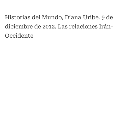
Historias del Mundo, Diana Uribe. 9 de
diciembre de 2012. Las relaciones Irán-
Occidente