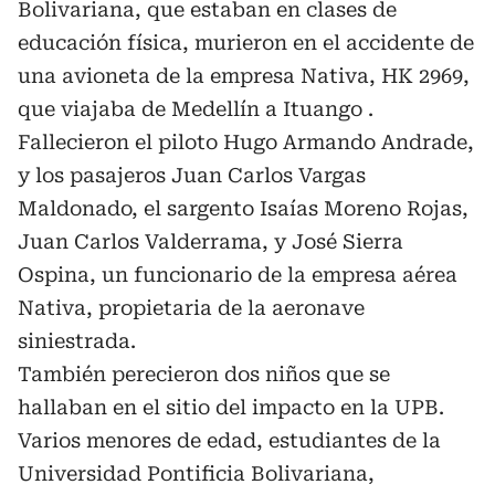
Bolivariana, que estaban en clases de
educación física, murieron en el accidente de
una avioneta de la empresa Nativa, HK 2969,
que viajaba de Medellín a Ituango .
Fallecieron el piloto Hugo Armando Andrade,
y los pasajeros Juan Carlos Vargas
Maldonado, el sargento Isaías Moreno Rojas,
Juan Carlos Valderrama, y José Sierra
Ospina, un funcionario de la empresa aérea
Nativa, propietaria de la aeronave
siniestrada.
También perecieron dos niños que se
hallaban en el sitio del impacto en la UPB.
Varios menores de edad, estudiantes de la
Universidad Pontificia Bolivariana,