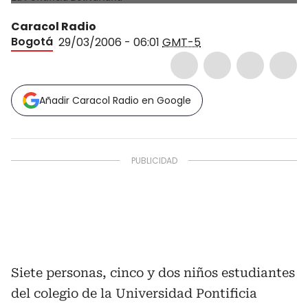
Caracol Radio
Bogotá
29/03/2006 - 06:01
GMT-5
Añadir Caracol Radio en Google
Siete personas, cinco y dos niños estudiantes
del colegio de la Universidad Pontificia