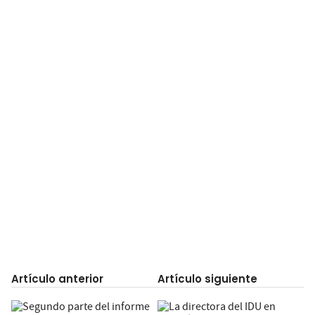
Artículo anterior
Artículo siguiente