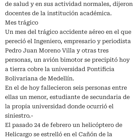
de salud y en sus actividad normales, dijeron
docentes de la institución académica.
Mes trágico
Un mes del trágico accidente aéreo en el que
pereció el Ingeniero, empresario y periodista
Pedro Juan Moreno Villa y otras tres
personas, un avión bimotor se precipitó hoy
a tierra cobre la universidad Pontificia
Bolivariana de Medellín.
En el de hoy fallecieron seis personas entre
ellas un menor, estudiante de secundaria de
la propia universidad donde ocurrió el
siniestro.-
El pasado 24 de febrero un helicóptero de
Helicargo se estrelló en el Cañón de la