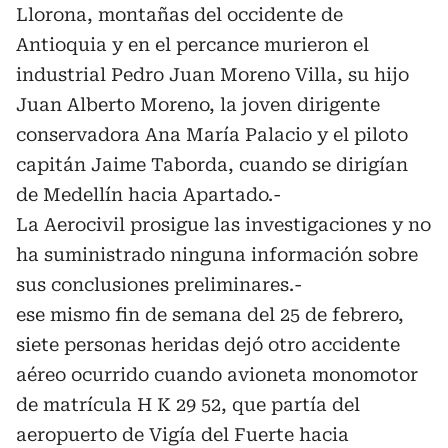
Llorona, montañas del occidente de
Antioquia y en el percance murieron el
industrial Pedro Juan Moreno Villa, su hijo
Juan Alberto Moreno, la joven dirigente
conservadora Ana María Palacio y el piloto
capitán Jaime Taborda, cuando se dirigían
de Medellín hacia Apartado.-
La Aerocivil prosigue las investigaciones y no
ha suministrado ninguna información sobre
sus conclusiones preliminares.-
ese mismo fin de semana del 25 de febrero,
siete personas heridas dejó otro accidente
aéreo ocurrido cuando avioneta monomotor
de matrícula H K 29 52, que partía del
aeropuerto de Vigía del Fuerte hacia