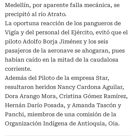
Medellín, por aparente falla mecánica, se
precipitó al río Atrato.
La oportuna reacción de los pangueros de
Vigía y del personal del Ejército, evitó que el
piloto Adolfo Borja Jiménez y los seis
pasajeros de la aeronave se ahogaran, pues
habían caído en la mitad de la caudalosa
corriente.
Además del Piloto de la empresa Star,
resultaron heridos Nancy Cardona Aguilar,
Dora Arango Mora, Cristina Gómez Ramírez,
Hernán Darío Posada, y Amanda Tascón y
Panchi, miembros de una comisión de la
Organización Indígena de Antioquia, Oia.