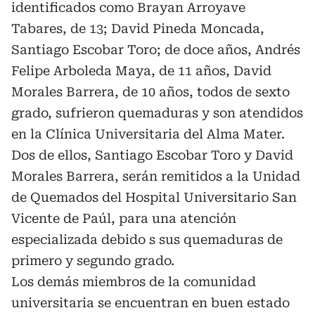
identificados como Brayan Arroyave
Tabares, de 13; David Pineda Moncada,
Santiago Escobar Toro; de doce años, Andrés
Felipe Arboleda Maya, de 11 años, David
Morales Barrera, de 10 años, todos de sexto
grado, sufrieron quemaduras y son atendidos
en la Clínica Universitaria del Alma Mater.
Dos de ellos, Santiago Escobar Toro y David
Morales Barrera, serán remitidos a la Unidad
de Quemados del Hospital Universitario San
Vicente de Paúl, para una atención
especializada debido s sus quemaduras de
primero y segundo grado.
Los demás miembros de la comunidad
universitaria se encuentran en buen estado