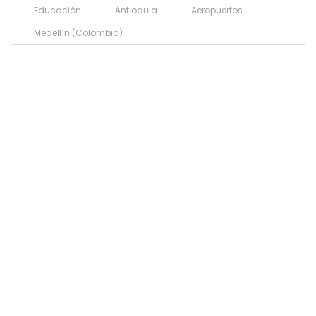
Educación
Antioquia
Aeropuertos
Medellín (Colombia)