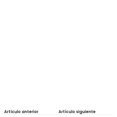
Artículo anterior
Artículo siguiente