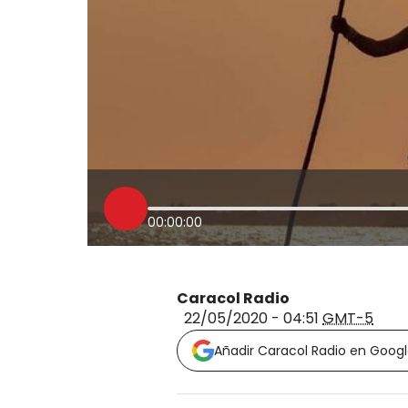
00:00:00
Caracol Radio
22/05/2020 - 04:51
GMT-5
Añadir Caracol Radio en Goog