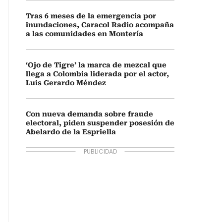
Tras 6 meses de la emergencia por
inundaciones, Caracol Radio acompaña
a las comunidades en Montería
‘Ojo de Tigre’ la marca de mezcal que
llega a Colombia liderada por el actor,
Luis Gerardo Méndez
Con nueva demanda sobre fraude
electoral, piden suspender posesión de
Abelardo de la Espriella