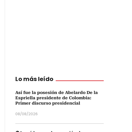
Lo más leído
Así fue la posesión de Abelardo De la
Espriella presidente de Colombia:
Primer discurso presidencial
08/08/2026