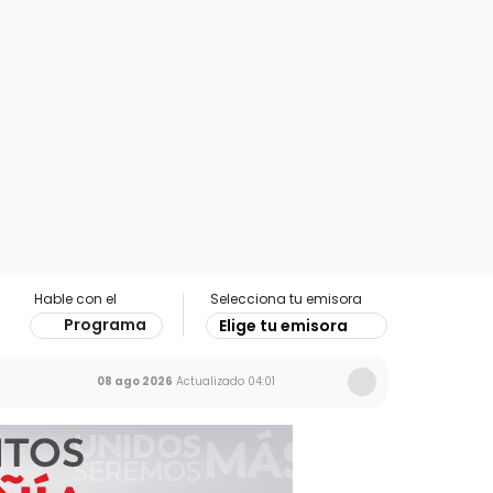
Hable con el
Selecciona tu emisora
Programa
Elige tu emisora
08 ago 2026
Actualizado
04:01