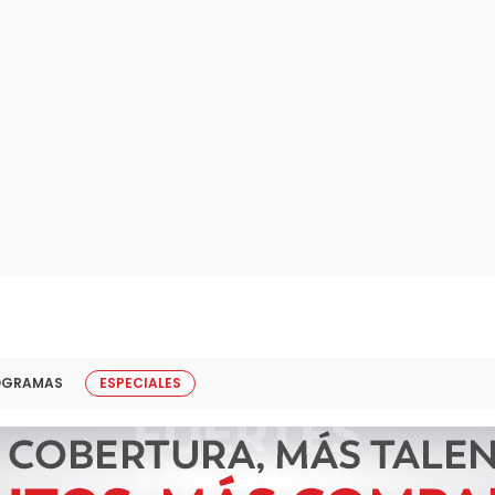
OGRAMAS
ESPECIALES