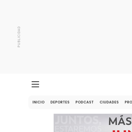
INICIO
DEPORTES
PODCAST
CIUDADES
PR