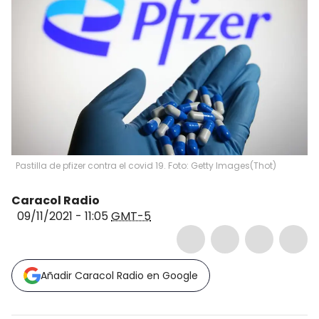
Pastilla de pfizer contra el covid 19. Foto: Getty Images
(
Thot
)
Caracol Radio
09/11/2021 - 11:05
GMT-5
Añadir Caracol Radio en Google