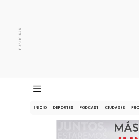
INICIO
DEPORTES
PODCAST
CIUDADES
PR