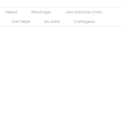
Pereira
Personajes
Julio Sánchez Cristo
San Felipe
Alcaldía
Cartagena