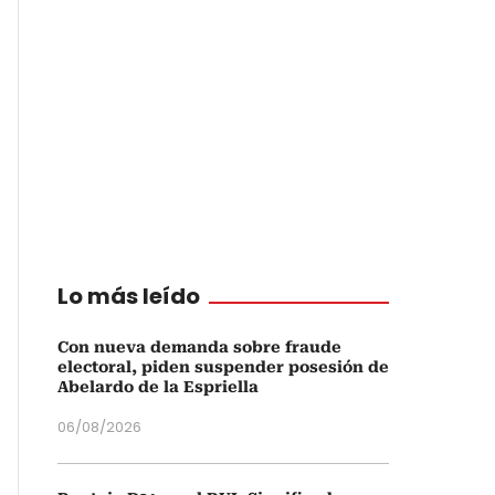
Lo más leído
Con nueva demanda sobre fraude
electoral, piden suspender posesión de
Abelardo de la Espriella
06/08/2026