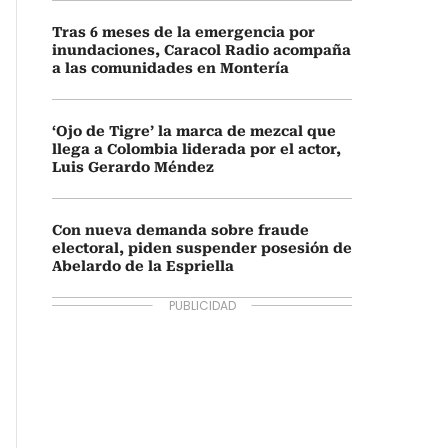
Tras 6 meses de la emergencia por
inundaciones, Caracol Radio acompaña
a las comunidades en Montería
‘Ojo de Tigre’ la marca de mezcal que
llega a Colombia liderada por el actor,
Luis Gerardo Méndez
Con nueva demanda sobre fraude
electoral, piden suspender posesión de
Abelardo de la Espriella