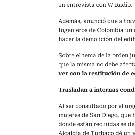
en entrevista con W Radio.
Además, anunció que a travé
Ingenieros de Colombia un 
hacer la demolición del edif
Sobre el tema de la orden ju
que la misma no debe afect
ver con la restitución de 
Trasladan a internas con
Al ser consultado por el urg
mujeres de San Diego, que h
donde están recluidas se de
Alcaldía de Turbaco dé un v