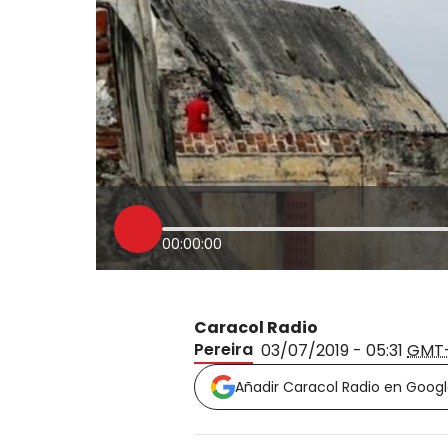
00:00:00
Caracol Radio
Pereira
03/07/2019 - 05:31
GMT
Añadir Caracol Radio en Goog