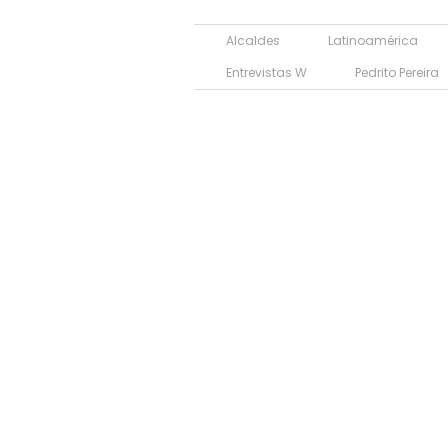
Alcaldes
Latinoamérica
Entrevistas W
Pedrito Pereira