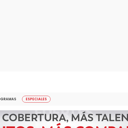
OGRAMAS
ESPECIALES