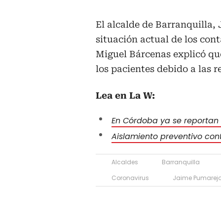
El alcalde de Barranquilla,
situación actual de los cont
Miguel Bárcenas explicó que
los pacientes debido a las 
Lea en La W:
En Córdoba ya se reportan
Aislamiento preventivo cont
Alcaldes
Barranquilla
Coronavirus
Jaime Pumarej