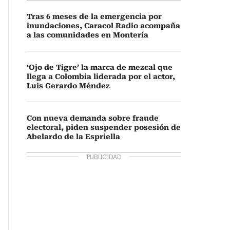
Tras 6 meses de la emergencia por
inundaciones, Caracol Radio acompaña
a las comunidades en Montería
‘Ojo de Tigre’ la marca de mezcal que
llega a Colombia liderada por el actor,
Luis Gerardo Méndez
Con nueva demanda sobre fraude
electoral, piden suspender posesión de
Abelardo de la Espriella