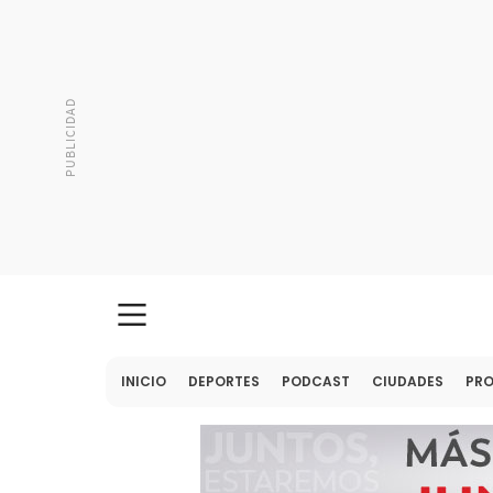
INICIO
DEPORTES
PODCAST
CIUDADES
PR