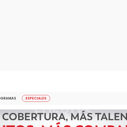
OGRAMAS
ESPECIALES