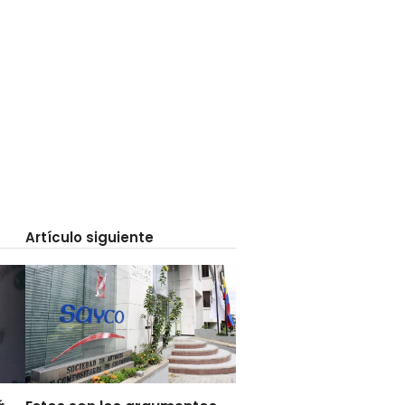
Artículo siguiente