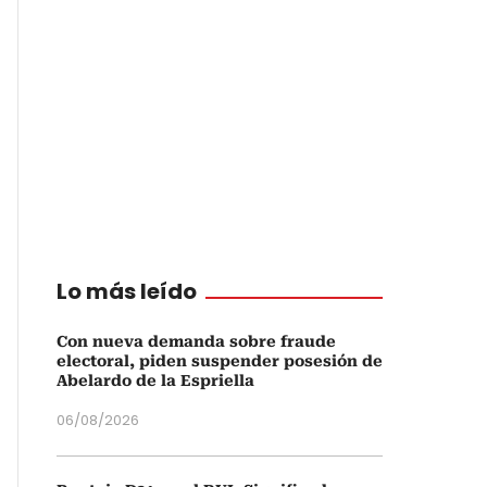
Lo más leído
Con nueva demanda sobre fraude
electoral, piden suspender posesión de
Abelardo de la Espriella
06/08/2026