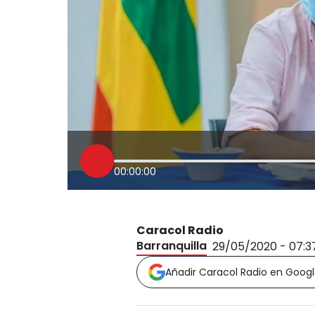
00:00:00
Caracol Radio
Barranquilla
29/05/2020 - 07:
Añadir Caracol Radio en Goog