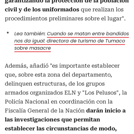
garantizando la protección de la población
civil y de los uniformados
que realizan los
procedimientos preliminares sobre el lugar".
Lea también:
Cuando se matan entre bandidos
nos da igual: directora de turismo de Tumaco
sobre masacre
Además, añadió "es importante establecer
que, sobre esta zona del departamento,
delinquen estructuras, de los grupos
armados organizados ELN y "Los Pelusos", la
Policía Nacional en coordinación con la
Fiscalía General de la Nación
darán inicio a
las investigaciones que permitan
establecer las circunstancias de modo,