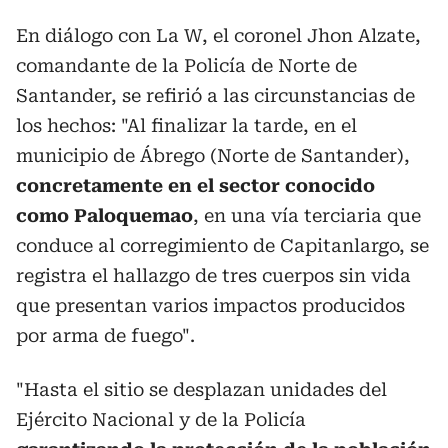
En diálogo con La W, el coronel Jhon Alzate,
comandante de la Policía de Norte de
Santander, se refirió a las circunstancias de
los hechos: "Al finalizar la tarde, en el
municipio de Ábrego (Norte de Santander),
concretamente en el sector conocido
como Paloquemao
, en una vía terciaria que
conduce al corregimiento de Capitanlargo, se
registra el hallazgo de tres cuerpos sin vida
que presentan varios impactos producidos
por arma de fuego".
"Hasta el sitio se desplazan unidades del
Ejército Nacional y de la Policía