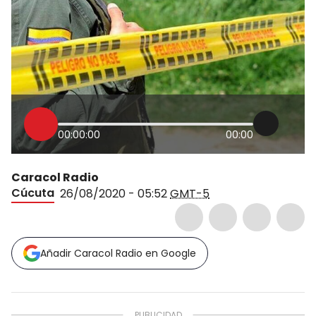
00:00:00
00:00
Caracol Radio
Cúcuta
26/08/2020 - 05:52
GMT-5
Añadir Caracol Radio en Google