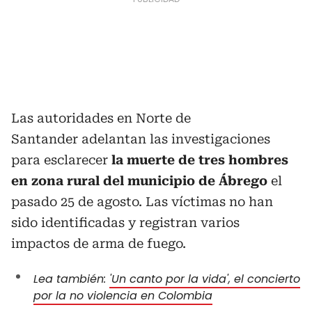
Las autoridades en Norte de
Santander adelantan las investigaciones
para esclarecer
la muerte de tres hombres
en zona rural del municipio de Ábrego
el
pasado 25 de agosto. Las víctimas no han
sido identificadas y registran varios
impactos de arma de fuego.
Lea también:
'Un canto por la vida', el concierto
por la no violencia en Colombia