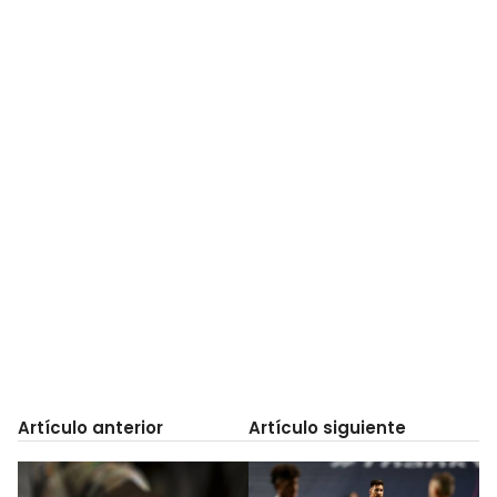
Artículo anterior
Artículo siguiente