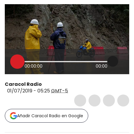
00:00:00
00:00
Caracol Radio
01/07/2019 - 05:25
GMT-5
Añadir Caracol Radio en Google