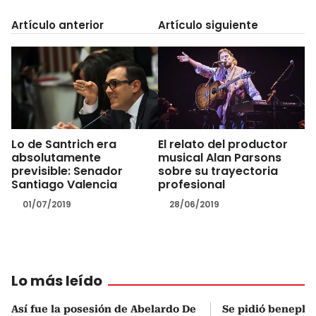
Artículo anterior
Artículo siguiente
Lo de Santrich era
El relato del productor
absolutamente
musical Alan Parsons
previsible: Senador
sobre su trayectoria
Santiago Valencia
profesional
01/07/2019
28/06/2019
Lo más leído
Así fue la posesión de Abelardo De
Se pidió beneplá