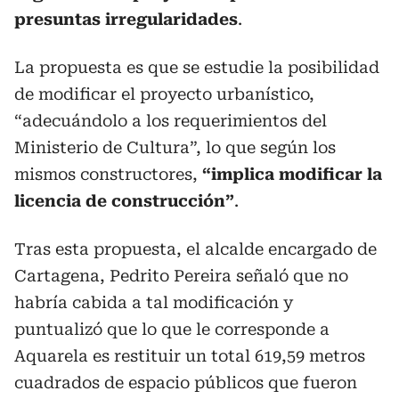
presuntas irregularidades
.
La propuesta es que se estudie la posibilidad
de modificar el proyecto urbanístico,
“adecuándolo a los requerimientos del
Ministerio de Cultura”, lo que según los
mismos constructores,
“implica modificar la
licencia de construcción”
.
Tras esta propuesta, el alcalde encargado de
Cartagena, Pedrito Pereira señaló que no
habría cabida a tal modificación y
puntualizó que lo que le corresponde a
Aquarela es restituir un total 619,59 metros
cuadrados de espacio públicos que fueron