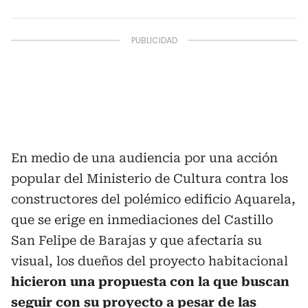
En medio de una audiencia por una acción
popular del Ministerio de Cultura contra los
constructores del polémico edificio Aquarela,
que se erige en inmediaciones del Castillo
San Felipe de Barajas y que afectaría su
visual, los dueños del proyecto habitacional
hicieron una propuesta con la que buscan
seguir con su proyecto a pesar de las