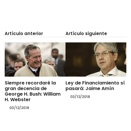
Artículo anterior
Artículo siguiente
Siempre recordaré la
Ley de Financiamiento sí
gran decencia de
pasará: Jaime Amín
George H. Bush: William
03/12/2018
H. Webster
03/12/2018