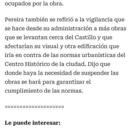
ocupados por la obra.
Pereira también se refirió a la vigilancia que
se hace desde su administración a más obras
que se levantan cerca del Castillo y que
afectarían su visual y otra edificación que
iría en contra de las normas urbanísticas del
Centro Histórico de la ciudad. Dijo que
donde haya la necesidad de suspender las
obras se hará para garantizar el
cumplimiento de las normas.
====================
Le puede interesar: