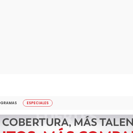
OGRAMAS
ESPECIALES