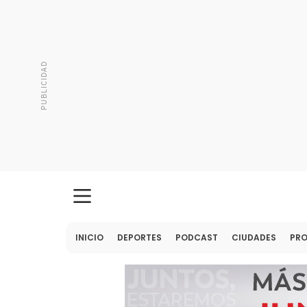
INICIO
DEPORTES
PODCAST
CIUDADES
PR