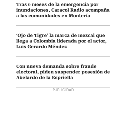
Tras 6 meses de la emergencia por
inundaciones, Caracol Radio acompaña
a las comunidades en Montería
‘Ojo de Tigre’ la marca de mezcal que
llega a Colombia liderada por el actor,
Luis Gerardo Méndez
Con nueva demanda sobre fraude
electoral, piden suspender posesión de
Abelardo de la Espriella